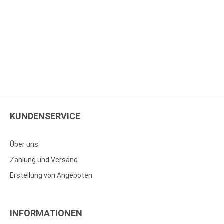
KUNDENSERVICE
Über uns
Zahlung und Versand
Erstellung von Angeboten
INFORMATIONEN