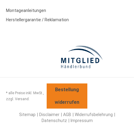
Montageanleitungen
Herstellergarantie / Reklamation
Bestellung
* alle Preise inkl. MwSt.,
zzgl. Versand.
widerrufen
Sitemap
Disclaimer
AGB
Widerrufsbelehrung
Datenschutz
Impressum