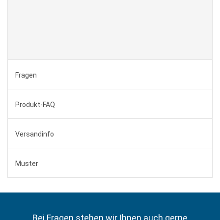
Fragen
Produkt-FAQ
Versandinfo
Muster
Bei Fragen stehen wir Ihnen auch gerne