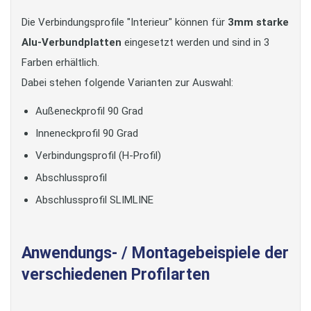
Die Verbindungsprofile "Interieur" können für
3mm starke
Alu-Verbundplatten
eingesetzt werden und sind in 3
Farben erhältlich.
Dabei stehen folgende Varianten zur Auswahl:
Außeneckprofil 90 Grad
Inneneckprofil 90 Grad
Verbindungsprofil (H-Profil)
Abschlussprofil
Abschlussprofil SLIMLINE
Anwendungs- / Montagebeispiele der
verschiedenen Profilarten