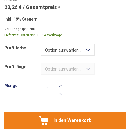
23,26 €
Inkl. 19% Steuern
Versandgruppe
200
Lieferzeit Österreich:
8 - 14 Werktage
Profilfarbe
Option auswählen...
Profillänge
Option auswählen...
Menge
In den Warenkorb