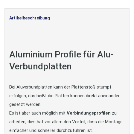
Artikelbeschreibung
Aluminium Profile für Alu-
Verbundplatten
Bei Aluverbundplatten kann der Plattenstoß stumpf
erfolgen, das heißt die Platten können direkt aneinander
gesetzt werden.
Es ist aber auch möglich mit
Verbindungsprofilen
zu
arbeiten, dies hat vor allem den Vorteil, dass die Montage
einfacher und schneller durchzuführen ist.