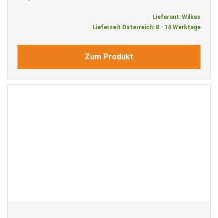
Lieferant: Wilkes
Lieferzeit Österreich: 8 - 14 Werktage
Zum Produkt