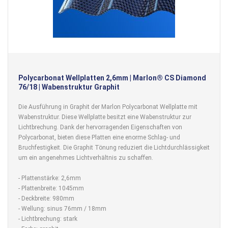
Polycarbonat Wellplatten 2,6mm | Marlon® CS Diamond
76/18 | Wabenstruktur Graphit
Die Ausführung in Graphit der Marlon Polycarbonat Wellplatte mit
Wabenstruktur. Diese Wellplatte besitzt eine Wabenstruktur zur
Lichtbrechung. Dank der hervorragenden Eigenschaften von
Polycarbonat, bieten diese Platten eine enorme Schlag- und
Bruchfestigkeit. Die Graphit Tönung reduziert die Lichtdurchlässigkeit
um ein angenehmes Lichtverhältnis zu schaffen.
- Plattenstärke: 2,6mm
- Plattenbreite: 1045mm
- Deckbreite: 980mm
- Wellung: sinus 76mm / 18mm
- Lichtbrechung: stark