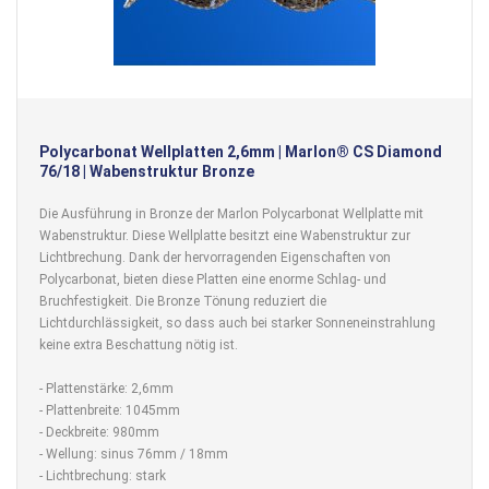
Polycarbonat Wellplatten 2,6mm | Marlon® CS Diamond
76/18 | Wabenstruktur Bronze
Die Ausführung in Bronze der Marlon Polycarbonat Wellplatte mit
Wabenstruktur. Diese Wellplatte besitzt eine Wabenstruktur zur
Lichtbrechung. Dank der hervorragenden Eigenschaften von
Polycarbonat, bieten diese Platten eine enorme Schlag- und
Bruchfestigkeit. Die Bronze Tönung reduziert die
Lichtdurchlässigkeit, so dass auch bei starker Sonneneinstrahlung
keine extra Beschattung nötig ist.
- Plattenstärke: 2,6mm
- Plattenbreite: 1045mm
- Deckbreite: 980mm
- Wellung: sinus 76mm / 18mm
- Lichtbrechung: stark