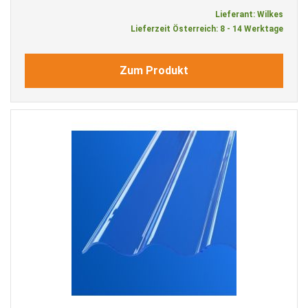
Lieferant: Wilkes
Lieferzeit Österreich: 8 - 14 Werktage
Zum Produkt