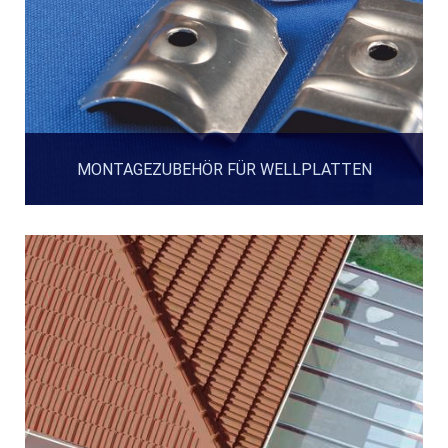
MONTAGEZUBEHÖR FÜR WELLPLATTEN