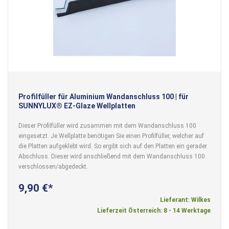
Profilfüller für Aluminium Wandanschluss 100 | für
SUNNYLUX® EZ-Glaze Wellplatten
Dieser Profilfüller wird zusammen mit dem Wandanschluss 100
eingesetzt. Je Wellplatte benötigen Sie einen Profilfüller, welcher auf
die Platten aufgeklebt wird. So ergibt sich auf den Platten ein gerader
Abschluss. Dieser wird anschließend mit dem Wandanschluss 100
verschlossen/abgedeckt.
9,90 €
Lieferant: Wilkes
Lieferzeit Österreich: 8 - 14 Werktage