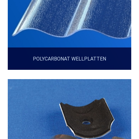
POLYCARBONAT WELLPLATTEN