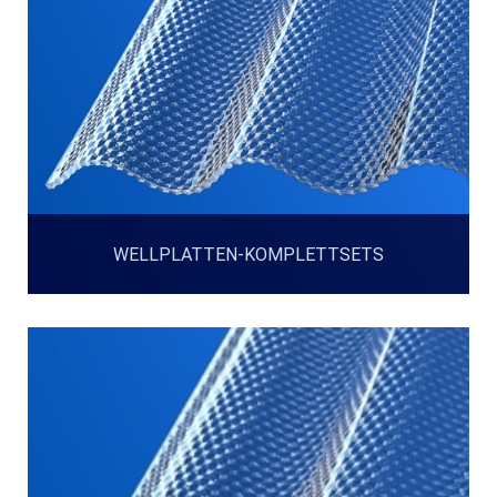
WELLPLATTEN-KOMPLETTSETS