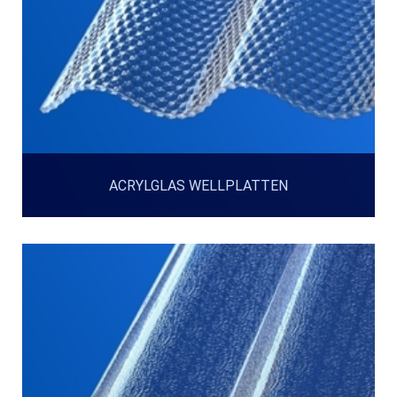
ACRYLGLAS WELLPLATTEN