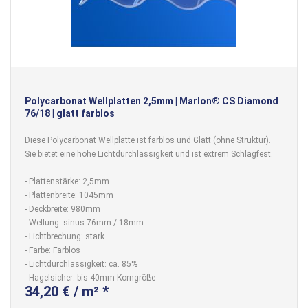
Polycarbonat Wellplatten 2,5mm | Marlon® CS Diamond
76/18 | glatt farblos
Diese Polycarbonat Wellplatte ist farblos und Glatt (ohne Struktur).
Sie bietet eine hohe Lichtdurchlässigkeit und ist extrem Schlagfest.
- Plattenstärke: 2,5mm
- Plattenbreite: 1045mm
- Deckbreite: 980mm
- Wellung: sinus 76mm / 18mm
- Lichtbrechung: stark
- Farbe: Farblos
- Lichtdurchlässigkeit: ca. 85%
- Hagelsicher: bis 40mm Korngröße
34,20 € / m² *