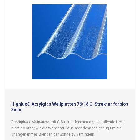
Highlux® Acrylglas Wellplatten 76/18 C-Struktur farblos
3mm
Die
Highlux Wellplatten
mit C Struktur brechen das einfallende Licht
nicht so stark wie die Wabenstruktur, aber dennoch genug um ein
unangenehmes Blenden der Sonne zu verhindern.