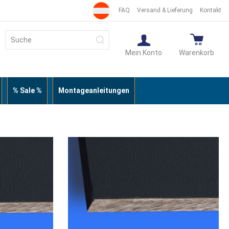
FAQ
Versand & Lieferung
Kontakt
Suche
Suche
Mein Konto
Warenkorb
% Sale %
Montageanleitungen