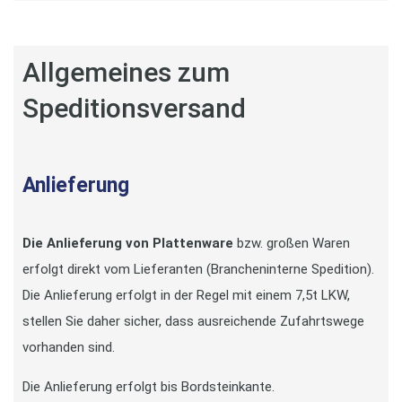
Allgemeines zum
Speditionsversand
Anlieferung
Die Anlieferung von Plattenware
bzw. großen Waren
erfolgt direkt vom Lieferanten (Brancheninterne Spedition).
Die Anlieferung erfolgt in der Regel mit einem 7,5t LKW,
stellen Sie daher sicher, dass ausreichende Zufahrtswege
vorhanden sind.
Die Anlieferung erfolgt bis Bordsteinkante.