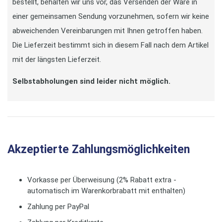
bestellt, behalten wir uns vor, das Versenden der Ware in
einer gemeinsamen Sendung vorzunehmen, sofern wir keine
abweichenden Vereinbarungen mit Ihnen getroffen haben.
Die Lieferzeit bestimmt sich in diesem Fall nach dem Artikel
mit der längsten Lieferzeit.
Selbstabholungen sind leider nicht möglich.
Akzeptierte Zahlungsmöglichkeiten
Vorkasse per Überweisung (2% Rabatt extra -
automatisch im Warenkorbrabatt mit enthalten)
Zahlung per PayPal