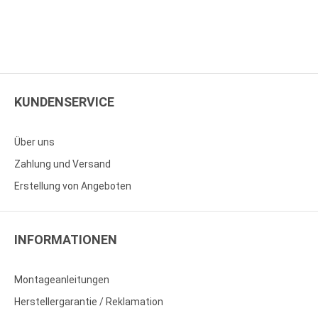
KUNDENSERVICE
Über uns
Zahlung und Versand
Erstellung von Angeboten
INFORMATIONEN
Montageanleitungen
Herstellergarantie / Reklamation