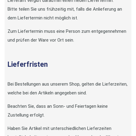
Lieferant vergibt daraufhin einen neuen Liefertermin.
Bitte teilen Sie uns frühzeitig mit, falls die Anlieferung an
dem Liefertermin nicht möglich ist.
Zum Liefertermin muss eine Person zum entgegennehmen
und prüfen der Ware vor Ort sein.
Lieferfristen
Bei Bestellungen aus unserem Shop, gelten die Lieferzeiten,
welche bei den Artikeln angegeben sind.
Beachten Sie, dass an Sonn- und Feiertagen keine
Zustellung erfolgt.
Haben Sie Artikel mit unterschiedlichen Lieferzeiten