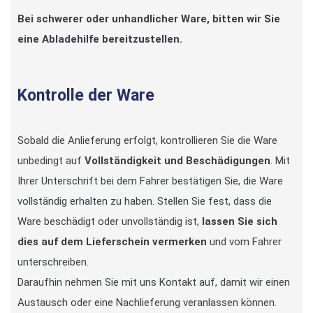
Bei schwerer oder unhandlicher Ware, bitten wir Sie
eine Abladehilfe bereitzustellen.
Kontrolle der Ware
Sobald die Anlieferung erfolgt, kontrollieren Sie die Ware
unbedingt auf
Vollständigkeit und Beschädigungen
. Mit
Ihrer Unterschrift bei dem Fahrer bestätigen Sie, die Ware
vollständig erhalten zu haben. Stellen Sie fest, dass die
Ware beschädigt oder unvollständig ist,
lassen Sie sich
dies auf dem Lieferschein vermerken
und vom Fahrer
unterschreiben.
Daraufhin nehmen Sie mit uns Kontakt auf, damit wir einen
Austausch oder eine Nachlieferung veranlassen können.