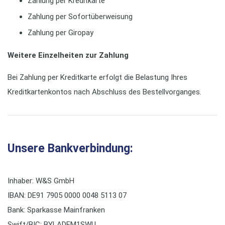
Zahlung per Kreditkarte
Zahlung per Sofortüberweisung
Zahlung per Giropay
Weitere Einzelheiten zur Zahlung
Bei Zahlung per Kreditkarte erfolgt die Belastung Ihres
Kreditkartenkontos nach Abschluss des Bestellvorganges.
Unsere Bankverbindung:
Inhaber: W&S GmbH
IBAN: DE91 7905 0000 0048 5113 07
Bank: Sparkasse Mainfranken
Swift/BIC: BYLADEM1SWU