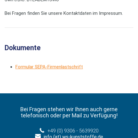
Bei Fragen finden Sie unsere Kontaktdaten im Impressum.
Dokumente
Formular SEPA-Firmenlastschrift
Bei Fragen stehen wir Ihnen auch gerne
telefonisch oder per Mail zu Verfügung!
+49 (0) 9306 - 5639920
info (at) ws-kunststoffe.de