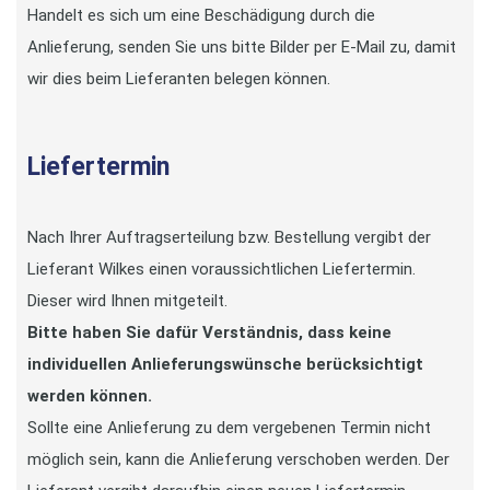
Handelt es sich um eine Beschädigung durch die
Anlieferung, senden Sie uns bitte Bilder per E-Mail zu, damit
wir dies beim Lieferanten belegen können.
Liefertermin
Nach Ihrer Auftragserteilung bzw. Bestellung vergibt der
Lieferant Wilkes einen voraussichtlichen Liefertermin.
Dieser wird Ihnen mitgeteilt.
Bitte haben Sie dafür Verständnis, dass
keine
individuellen Anlieferungswünsche
berücksichtigt
werden können.
Sollte eine Anlieferung zu dem vergebenen Termin nicht
möglich sein, kann die Anlieferung verschoben werden. Der