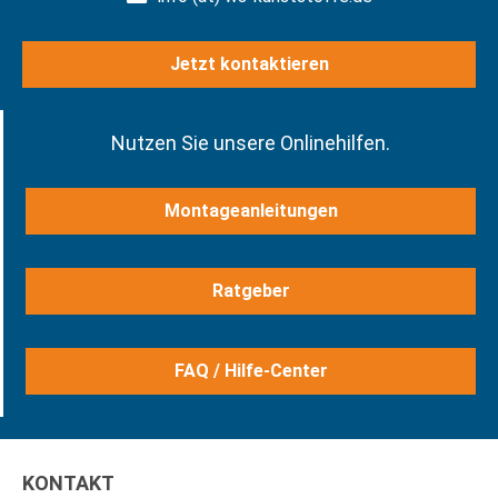
Jetzt kontaktieren
Nutzen Sie unsere Onlinehilfen.
Montageanleitungen
Ratgeber
FAQ / Hilfe-Center
KONTAKT