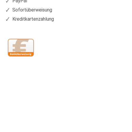
PayPal
Sofortüberweisung
Kreditkartenzahlung