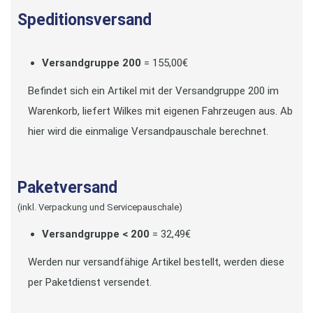
Speditionsversand
Versandgruppe 200
= 155,00€
Befindet sich ein Artikel mit der Versandgruppe 200 im
Warenkorb, liefert Wilkes mit eigenen Fahrzeugen aus. Ab
hier wird die einmalige Versandpauschale berechnet.
Paketversand
(inkl. Verpackung und Servicepauschale)
Versandgruppe < 200
= 32,49€
Werden nur versandfähige Artikel bestellt, werden diese
per Paketdienst versendet.