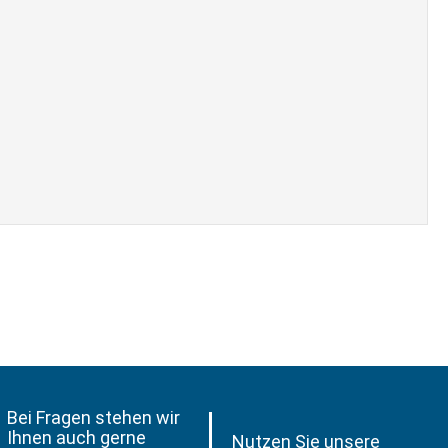
Bei Fragen stehen wir
Ihnen auch gerne
Nutzen Sie unsere