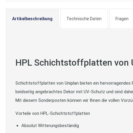
springen
Artikelbeschreibung
Technische Daten
Fragen
HPL Schichtstoffplatten von 
Schichtstoffplatten von Uniplan bieten ein hervorragendes 
beidseitig angebrachtes Dekor mit UV-Schutz und sind dah
Mit diesem Sonderposten können wir Ihnen die vollen Vorzü
Vorteile von HPL-Schichtstoffplatten
Absolut Witterungsbeständig