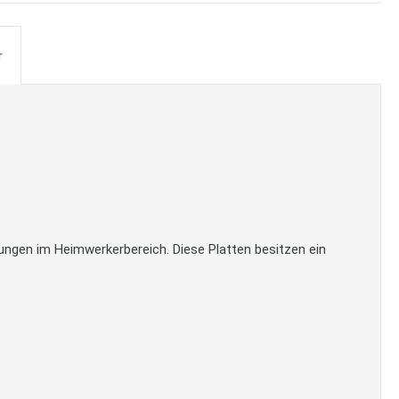
r
ungen im Heimwerkerbereich. Diese Platten besitzen ein