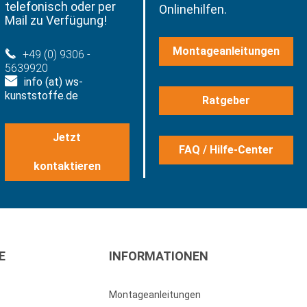
telefonisch oder per
Onlinehilfen.
Mail zu Verfügung!
Montageanleitungen
+49 (0) 9306 -
5639920
info (at) ws-
kunststoffe.de
Ratgeber
Jetzt
FAQ / Hilfe-Center
kontaktieren
E
INFORMATIONEN
Montageanleitungen