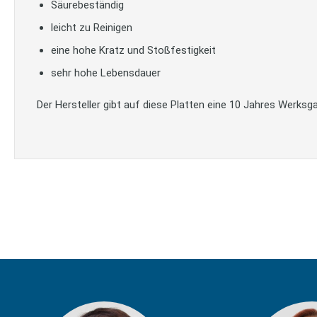
Säurebeständig
leicht zu Reinigen
eine hohe Kratz und Stoßfestigkeit
sehr hohe Lebensdauer
Der Hersteller gibt auf diese Platten eine 10 Jahres Werksga