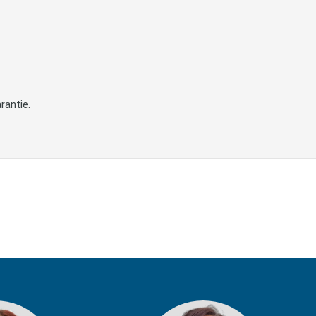
rantie.