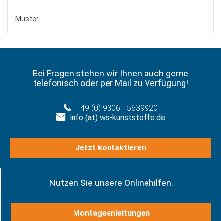
Muster
Bei Fragen stehen wir Ihnen auch gerne
telefonisch oder per Mail zu Verfügung!
+49 (0) 9306 - 5639920
info (at) ws-kunststoffe.de
Jetzt kontaktieren
Nutzen Sie unsere Onlinehilfen.
Montageanleitungen