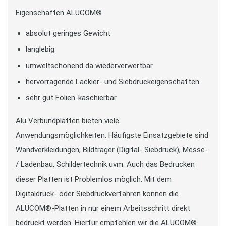
Eigenschaften ALUCOM®
absolut geringes Gewicht
langlebig
umweltschonend da wiederverwertbar
hervorragende Lackier- und Siebdruckeigenschaften
sehr gut Folien-kaschierbar
Alu Verbundplatten bieten viele
Anwendungsmöglichkeiten. Häufigste Einsatzgebiete sind
Wandverkleidungen, Bildträger (Digital- Siebdruck), Messe-
/ Ladenbau, Schildertechnik uvm. Auch das Bedrucken
dieser Platten ist Problemlos möglich. Mit dem
Digitaldruck- oder Siebdruckverfahren können die
ALUCOM®-Platten in nur einem Arbeitsschritt direkt
bedruckt werden. Hierfür empfehlen wir die ALUCOM®