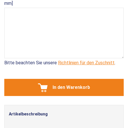
mm]
Bitte beachten Sie unsere
Richtlinien für den Zuschnitt
.
In den Warenkorb
Artikelbeschreibung