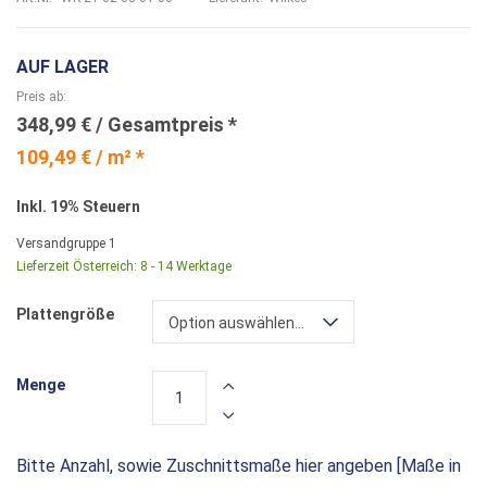
AUF LAGER
Preis ab
348,99 €
109,49 € / m² *
Inkl. 19% Steuern
Versandgruppe
1
Lieferzeit Österreich:
8 - 14 Werktage
Plattengröße
Option auswählen...
Menge
Bitte Anzahl, sowie Zuschnittsmaße hier angeben [Maße in