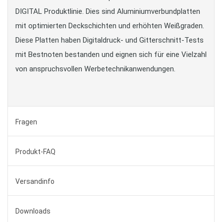
DIGITAL Produktlinie. Dies sind Aluminiumverbundplatten
mit optimierten Deckschichten und erhöhten Weißgraden.
Diese Platten haben Digitaldruck- und Gitterschnitt-Tests
mit Bestnoten bestanden und eignen sich für eine Vielzahl
von anspruchsvollen Werbetechnikanwendungen.
Fragen
Produkt-FAQ
Versandinfo
Downloads