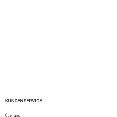
KUNDENSERVICE
Über uns