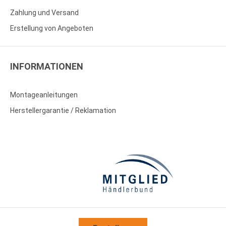
Zahlung und Versand
Erstellung von Angeboten
INFORMATIONEN
Montageanleitungen
Herstellergarantie / Reklamation