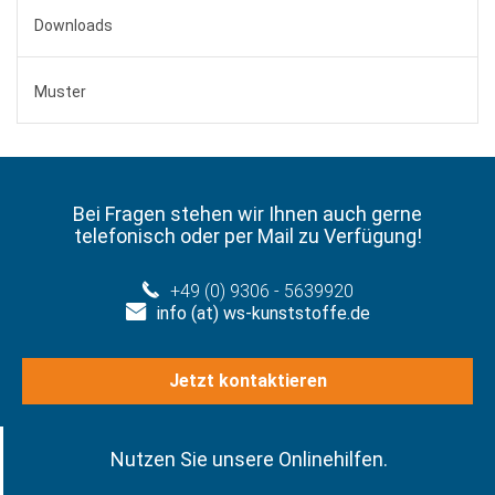
Downloads
Muster
Bei Fragen stehen wir Ihnen auch gerne
telefonisch oder per Mail zu Verfügung!
+49 (0) 9306 - 5639920
info (at) ws-kunststoffe.de
Jetzt kontaktieren
Nutzen Sie unsere Onlinehilfen.