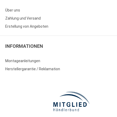
Über uns
Zahlung und Versand
Erstellung von Angeboten
INFORMATIONEN
Montageanleitungen
Herstellergarantie / Reklamation