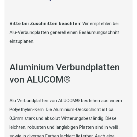
Bitte bei Zuschnitten beachten
: Wir empfehlen bei
Alu-Verbundplatten generell einen Besäumungsschnitt
einzuplanen.
Aluminium Verbundplatten
von ALUCOM®
Alu Verbundplatten von ALUCOM® bestehen aus einem
Polyethylen-Kern. Die Aluminium-Deckschicht ist ca.
0,3mm stark und absolut Witterungsbeständig. Diese
leichten, robusten und langlebigen Platten sind in weiß,
sowie in diversen Farben lackiert lieferbar. Auch eine