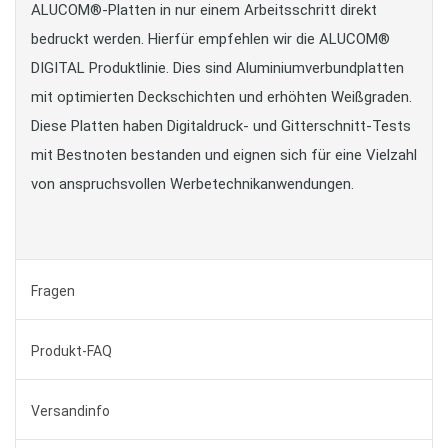
ALUCOM®-Platten in nur einem Arbeitsschritt direkt
bedruckt werden. Hierfür empfehlen wir die ALUCOM®
DIGITAL Produktlinie. Dies sind Aluminiumverbundplatten
mit optimierten Deckschichten und erhöhten Weißgraden.
Diese Platten haben Digitaldruck- und Gitterschnitt-Tests
mit Bestnoten bestanden und eignen sich für eine Vielzahl
von anspruchsvollen Werbetechnikanwendungen.
Fragen
Produkt-FAQ
Versandinfo