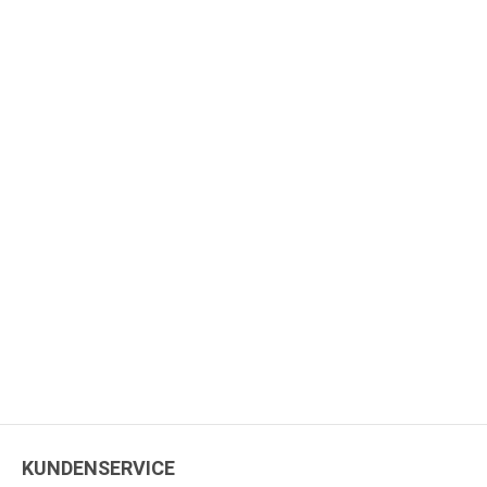
KUNDENSERVICE