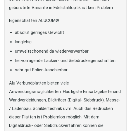
gebürstete Variante in Edelstahloptik ist kein Problem.
Eigenschaften ALUCOM®
absolut geringes Gewicht
langlebig
umweltschonend da wiederverwertbar
hervorragende Lackier- und Siebdruckeigenschaften
sehr gut Folien-kaschierbar
Alu Verbundplatten bieten viele
Anwendungsmöglichkeiten. Häufigste Einsatzgebiete sind
Wandverkleidungen, Bildträger (Digital- Siebdruck), Messe-
/ Ladenbau, Schildertechnik uvm. Auch das Bedrucken
dieser Platten ist Problemlos möglich. Mit dem
Digitaldruck- oder Siebdruckverfahren können die