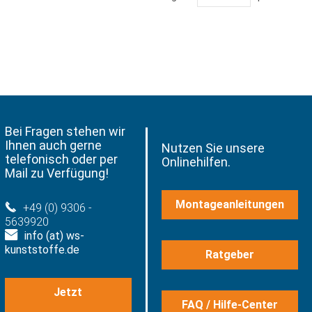
Bei Fragen stehen wir
Ihnen auch gerne
Nutzen Sie unsere
telefonisch oder per
Onlinehilfen.
Mail zu Verfügung!
Montageanleitungen
+49 (0) 9306 -
5639920
info (at) ws-
kunststoffe.de
Ratgeber
Jetzt
FAQ / Hilfe-Center