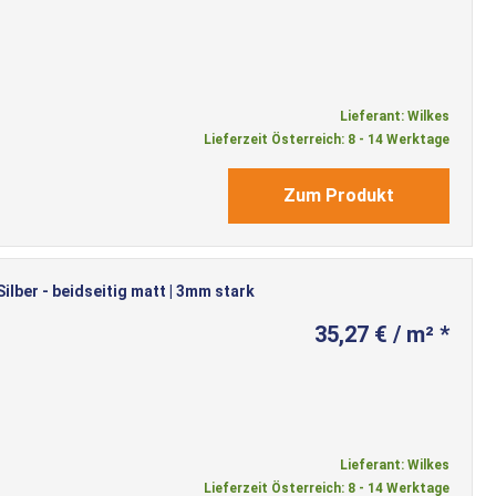
Lieferant: Wilkes
Lieferzeit Österreich: 8 - 14 Werktage
Zum Produkt
lber - beidseitig matt | 3mm stark
35,27 € / m² *
Lieferant: Wilkes
Lieferzeit Österreich: 8 - 14 Werktage