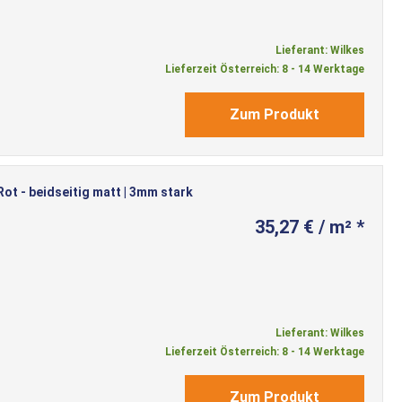
Lieferant: Wilkes
Lieferzeit Österreich: 8 - 14 Werktage
Zum Produkt
t - beidseitig matt | 3mm stark
35,27 € / m² *
Lieferant: Wilkes
Lieferzeit Österreich: 8 - 14 Werktage
Zum Produkt