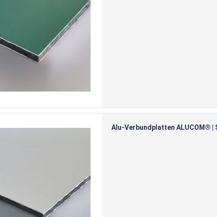
Alu-Verbundplatten ALUCOM® | Si