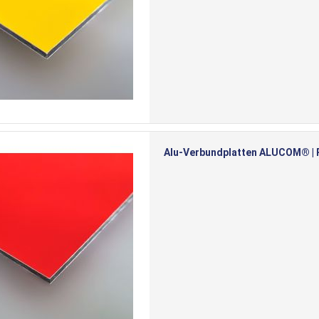
Alu-Verbundplatten ALUCOM® | Ro