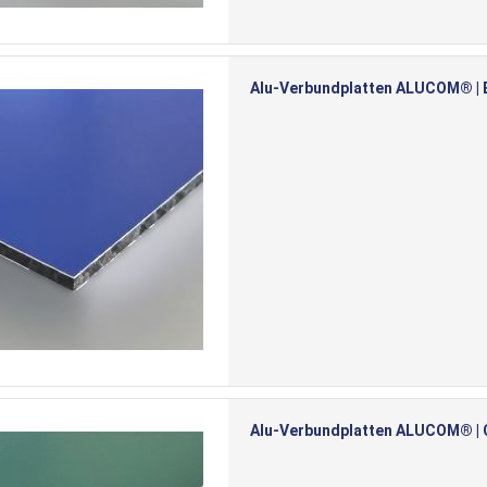
Alu-Verbundplatten ALUCOM® | Bl
Alu-Verbundplatten ALUCOM® | Gr