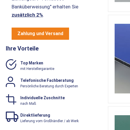
Banküberweisung" erhalten Sie
zusätzlich 2%
.
Zahlung und Versand
Ihre Vorteile
Top Marken
mit Herstellergarantie
Telefonische Fachberatung
Persönliche Beratung durch Experten
Individuelle Zuschnitte
nach Maß
Direktlieferung
Lieferung vom Großhändler / ab Werk