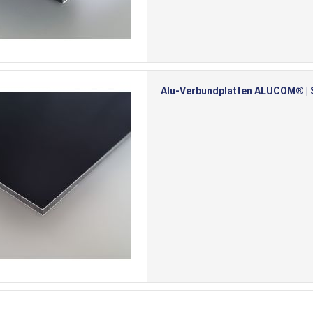
Alu-Verbundplatten ALUCOM® | S