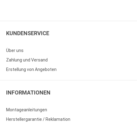
KUNDENSERVICE
Über uns
Zahlung und Versand
Erstellung von Angeboten
INFORMATIONEN
Montageanleitungen
Herstellergarantie / Reklamation