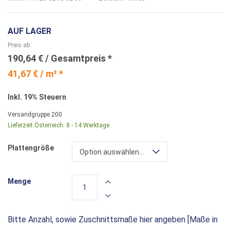
AUF LAGER
Preis ab
190,64 €
41,67 € / m² *
Inkl. 19% Steuern
Versandgruppe
200
Lieferzeit Österreich:
8 - 14 Werktage
Plattengröße
Option auswählen...
Menge
Bitte Anzahl, sowie Zuschnittsmaße hier angeben [Maße in