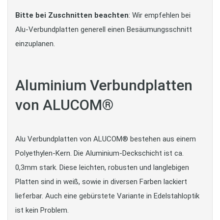
Bitte bei Zuschnitten beachten
: Wir empfehlen bei
Alu-Verbundplatten generell einen Besäumungsschnitt
einzuplanen.
Aluminium Verbundplatten
von ALUCOM®
Alu Verbundplatten von ALUCOM® bestehen aus einem
Polyethylen-Kern. Die Aluminium-Deckschicht ist ca.
0,3mm stark. Diese leichten, robusten und langlebigen
Platten sind in weiß, sowie in diversen Farben lackiert
lieferbar. Auch eine gebürstete Variante in Edelstahloptik
ist kein Problem.