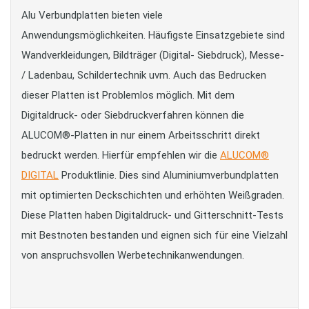
Alu Verbundplatten bieten viele
Anwendungsmöglichkeiten. Häufigste Einsatzgebiete sind
Wandverkleidungen, Bildträger (Digital- Siebdruck), Messe-
/ Ladenbau, Schildertechnik uvm. Auch das Bedrucken
dieser Platten ist Problemlos möglich. Mit dem
Digitaldruck- oder Siebdruckverfahren können die
ALUCOM®-Platten in nur einem Arbeitsschritt direkt
bedruckt werden. Hierfür empfehlen wir die
ALUCOM®
DIGITAL
Produktlinie. Dies sind Aluminiumverbundplatten
mit optimierten Deckschichten und erhöhten Weißgraden.
Diese Platten haben Digitaldruck- und Gitterschnitt-Tests
mit Bestnoten bestanden und eignen sich für eine Vielzahl
von anspruchsvollen Werbetechnikanwendungen.