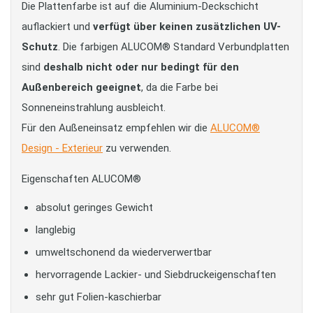
Die Plattenfarbe ist auf die Aluminium-Deckschicht
auflackiert und
verfügt über keinen zusätzlichen UV-
Schutz
. Die farbigen ALUCOM® Standard Verbundplatten
sind
deshalb nicht oder nur bedingt für den
Außenbereich geeignet
, da die Farbe bei
Sonneneinstrahlung ausbleicht.
Für den Außeneinsatz empfehlen wir die
ALUCOM®
Design - Exterieur
zu verwenden.
Eigenschaften ALUCOM®
absolut geringes Gewicht
langlebig
umweltschonend da wiederverwertbar
hervorragende Lackier- und Siebdruckeigenschaften
sehr gut Folien-kaschierbar