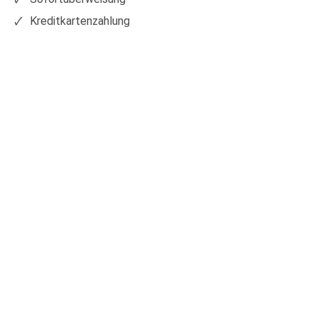
Kreditkartenzahlung