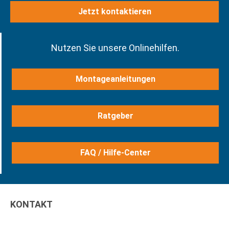
Jetzt kontaktieren
Nutzen Sie unsere Onlinehilfen.
Montageanleitungen
Ratgeber
FAQ / Hilfe-Center
KONTAKT