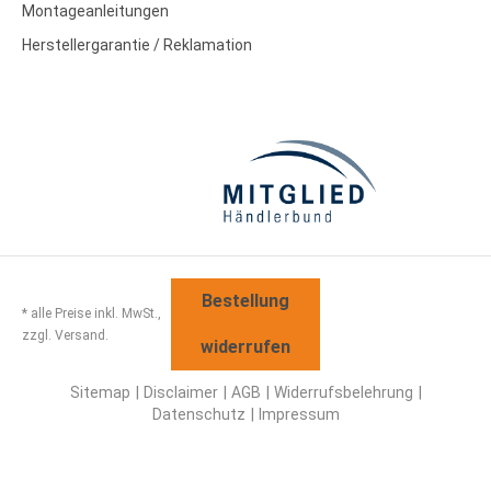
Montageanleitungen
Herstellergarantie / Reklamation
Bestellung
* alle Preise inkl. MwSt.,
zzgl. Versand.
widerrufen
Sitemap
Disclaimer
AGB
Widerrufsbelehrung
Datenschutz
Impressum