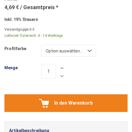
4,69 €
Inkl. 19% Steuern
Versandgruppe
0.5
Lieferzeit Österreich:
8 - 14 Werktage
Profilfarbe
Option auswählen...
Menge
In den Warenkorb
Artikelbeschreibung