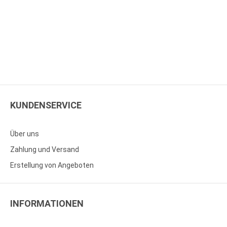
KUNDENSERVICE
Über uns
Zahlung und Versand
Erstellung von Angeboten
INFORMATIONEN