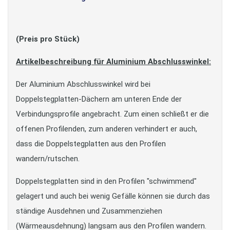
(Preis pro Stück)
Artikelbeschreibung für Aluminium Abschlusswinkel:
Der Aluminium Abschlusswinkel wird bei
Doppelstegplatten-Dächern am unteren Ende der
Verbindungsprofile angebracht. Zum einen schließt er die
offenen Profilenden, zum anderen verhindert er auch,
dass die Doppelstegplatten aus den Profilen
wandern/rutschen.
Doppelstegplatten sind in den Profilen "schwimmend"
gelagert und auch bei wenig Gefälle können sie durch das
ständige Ausdehnen und Zusammenziehen
(Wärmeausdehnung) langsam aus den Profilen wandern.