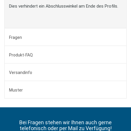
Dies verhindert ein Abschlusswinkel am Ende des Profils.
Fragen
Produkt-FAQ
Versandinfo
Muster
Bei Fragen stehen wir Ihnen auch gerne
telefonisch oder per Mail zu Verfügung!