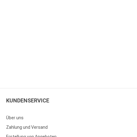
KUNDENSERVICE
Über uns
Zahlung und Versand
Erstellung von Angeboten