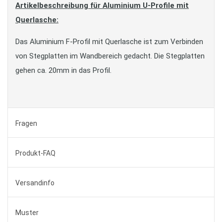
Artikelbeschreibung für Aluminium U-Profile mit
Querlasche:
Das Aluminium F-Profil mit Querlasche ist zum Verbinden
von Stegplatten im Wandbereich gedacht. Die Stegplatten
gehen ca. 20mm in das Profil.
Fragen
Produkt-FAQ
Versandinfo
Muster