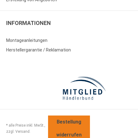
INFORMATIONEN
Montageanleitungen
Herstellergarantie / Reklamation
Bestellung
* alle Preise inkl. MwSt.,
zzgl. Versand.
widerrufen