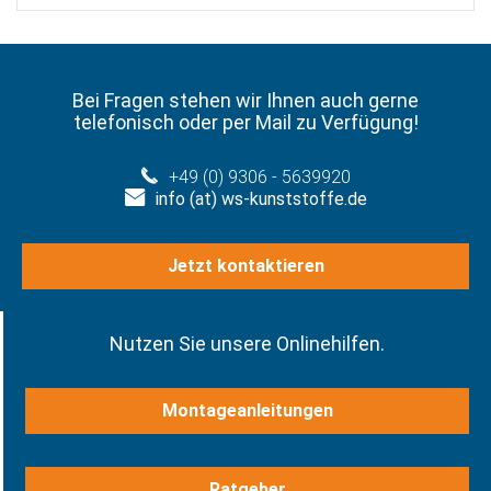
Bei Fragen stehen wir Ihnen auch gerne
telefonisch oder per Mail zu Verfügung!
+49 (0) 9306 - 5639920
info (at) ws-kunststoffe.de
Jetzt kontaktieren
Nutzen Sie unsere Onlinehilfen.
Montageanleitungen
Ratgeber