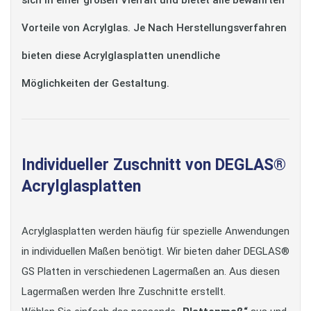
sich in einer großen Vielfalt und bietet alle bewährten
Vorteile von Acrylglas. Je Nach Herstellungsverfahren
bieten diese Acrylglasplatten unendliche
Möglichkeiten der Gestaltung.
Individueller Zuschnitt von DEGLAS®
Acrylglasplatten
Acrylglasplatten werden häufig für spezielle Anwendungen
in individuellen Maßen benötigt. Wir bieten daher DEGLAS®
GS Platten in verschiedenen Lagermaßen an. Aus diesen
Lagermaßen werden Ihre Zuschnitte erstellt.