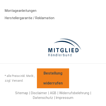
Montageanleitungen
Herstellergarantie / Reklamation
Bestellung
* alle Preise inkl. MwSt.,
zzgl. Versand.
widerrufen
Sitemap
Disclaimer
AGB
Widerrufsbelehrung
Datenschutz
Impressum