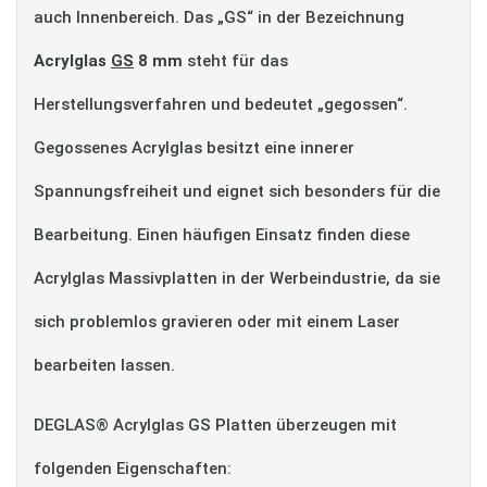
auch Innenbereich. Das „GS“ in der Bezeichnung
Acrylglas
GS
8 mm
steht für das
Herstellungsverfahren und bedeutet „gegossen“.
Gegossenes Acrylglas besitzt eine innerer
Spannungsfreiheit und eignet sich besonders für die
Bearbeitung. Einen häufigen Einsatz finden diese
Acrylglas Massivplatten in der Werbeindustrie, da sie
sich problemlos gravieren oder mit einem Laser
bearbeiten lassen.
DEGLAS® Acrylglas GS Platten überzeugen mit
folgenden Eigenschaften: