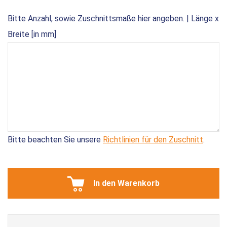
Bitte Anzahl, sowie Zuschnittsmaße hier angeben. | Länge x
Breite [in mm]
Bitte beachten Sie unsere
Richtlinien für den Zuschnitt
.
In den Warenkorb