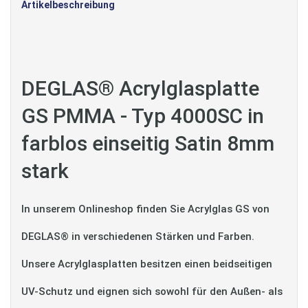
Artikelbeschreibung
DEGLAS® Acrylglasplatte
GS PMMA - Typ 4000SC in
farblos einseitig Satin 8mm
stark
In unserem Onlineshop finden Sie Acrylglas GS von
DEGLAS® in verschiedenen Stärken und Farben.
Unsere Acrylglasplatten besitzen einen beidseitigen
UV-Schutz und eignen sich sowohl für den Außen- als