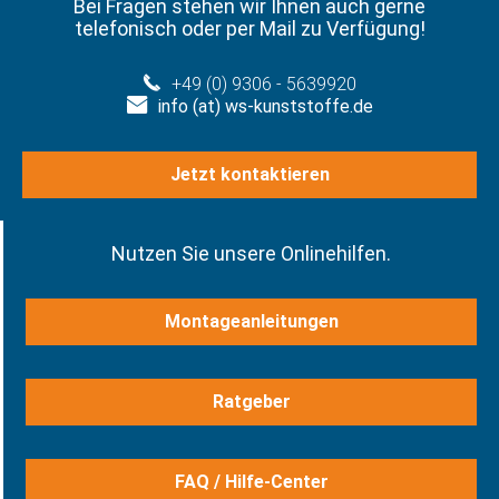
Bei Fragen stehen wir Ihnen auch gerne
telefonisch oder per Mail zu Verfügung!
+49 (0) 9306 - 5639920
info (at) ws-kunststoffe.de
Jetzt kontaktieren
Nutzen Sie unsere Onlinehilfen.
Montageanleitungen
Ratgeber
FAQ / Hilfe-Center