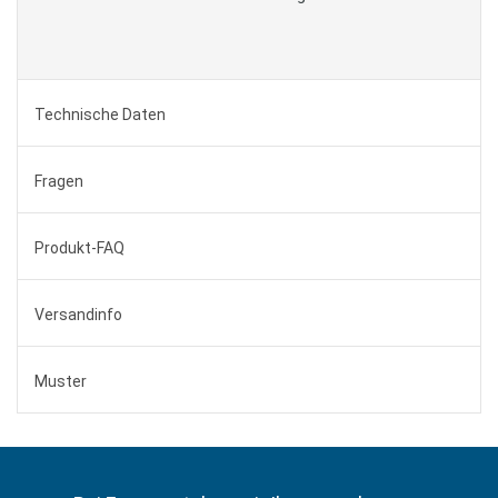
Technische Daten
Fragen
Produkt-FAQ
Versandinfo
Muster