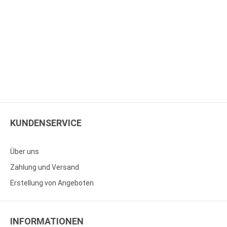
KUNDENSERVICE
Über uns
Zahlung und Versand
Erstellung von Angeboten
INFORMATIONEN