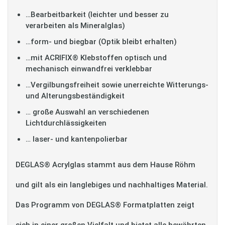
…Bearbeitbarkeit (leichter und besser zu
verarbeiten als Mineralglas)
…form- und biegbar (Optik bleibt erhalten)
…mit ACRIFIX® Klebstoffen optisch und
mechanisch einwandfrei verklebbar
…Vergilbungsfreiheit sowie unerreichte Witterungs-
und Alterungsbeständigkeit
… große Auswahl an verschiedenen
Lichtdurchlässigkeiten
… laser- und kantenpolierbar
DEGLAS® Acrylglas stammt aus dem Hause Röhm
und gilt als ein langlebiges und nachhaltiges Material.
Das Programm von DEGLAS® Formatplatten zeigt