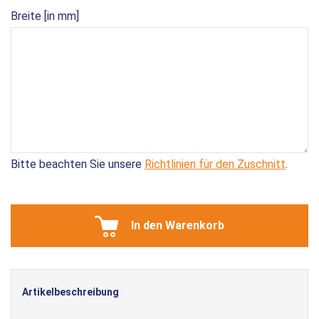
Breite [in mm]
Bitte beachten Sie unsere
Richtlinien für den Zuschnitt
.
In den Warenkorb
Artikelbeschreibung