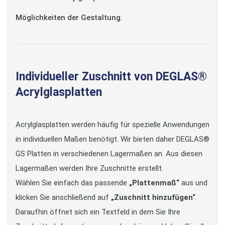
Möglichkeiten der Gestaltung.
Individueller Zuschnitt von DEGLAS®
Acrylglasplatten
Acrylglasplatten werden häufig für spezielle Anwendungen
in individuellen Maßen benötigt. Wir bieten daher DEGLAS®
GS Platten in verschiedenen Lagermaßen an. Aus diesen
Lagermaßen werden Ihre Zuschnitte erstellt.
Wählen Sie einfach das passende
„Plattenmaß“
aus und
klicken Sie anschließend auf
„Zuschnitt hinzufügen“
.
Daraufhin öffnet sich ein Textfeld in dem Sie Ihre