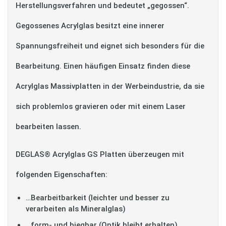
Herstellungsverfahren und bedeutet „gegossen“.
Gegossenes Acrylglas besitzt eine innerer
Spannungsfreiheit und eignet sich besonders für die
Bearbeitung. Einen häufigen Einsatz finden diese
Acrylglas Massivplatten in der Werbeindustrie, da sie
sich problemlos gravieren oder mit einem Laser
bearbeiten lassen.
DEGLAS® Acrylglas GS Platten überzeugen mit
folgenden Eigenschaften:
…Bearbeitbarkeit (leichter und besser zu
verarbeiten als Mineralglas)
…form- und biegbar (Optik bleibt erhalten)