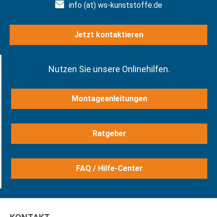
info (at) ws-kunststoffe.de
Jetzt kontaktieren
Nutzen Sie unsere Onlinehilfen.
Montageanleitungen
Ratgeber
FAQ / Hilfe-Center