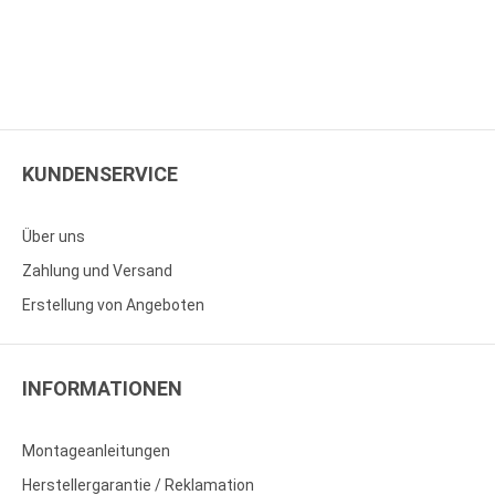
KUNDENSERVICE
Über uns
Zahlung und Versand
Erstellung von Angeboten
INFORMATIONEN
Montageanleitungen
Herstellergarantie / Reklamation