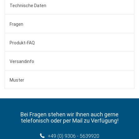
Technische Daten
Fragen
Produkt-FAQ
Versandinfo
Muster
Bei Fragen stehen wir Ihnen auch gerne
telefonisch oder per Mail zu Verfügung!
+49 (0) 9306 - 5639920