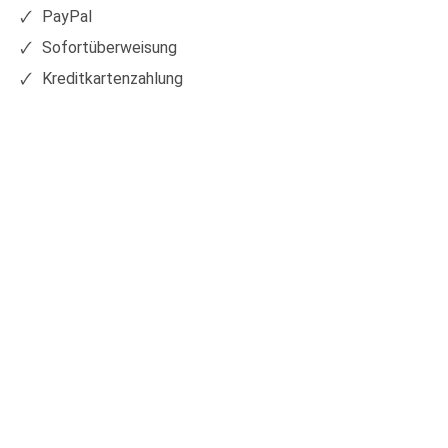
PayPal
Sofortüberweisung
Kreditkartenzahlung