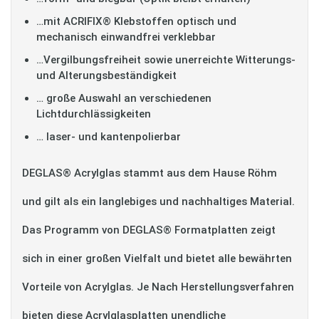
…mit ACRIFIX® Klebstoffen optisch und
mechanisch einwandfrei verklebbar
…Vergilbungsfreiheit sowie unerreichte Witterungs-
und Alterungsbeständigkeit
… große Auswahl an verschiedenen
Lichtdurchlässigkeiten
… laser- und kantenpolierbar
DEGLAS® Acrylglas stammt aus dem Hause Röhm
und gilt als ein langlebiges und nachhaltiges Material.
Das Programm von DEGLAS® Formatplatten zeigt
sich in einer großen Vielfalt und bietet alle bewährten
Vorteile von Acrylglas. Je Nach Herstellungsverfahren
bieten diese Acrylglasplatten unendliche