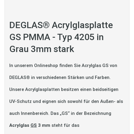
DEGLAS® Acrylglasplatte
GS PMMA - Typ 4205 in
Grau 3mm stark
In unserem Onlineshop finden Sie Acrylglas GS von
DEGLAS® in verschiedenen Stärken und Farben.
Unsere Acrylglasplatten besitzen einen beidseitigen
UV-Schutz und eignen sich sowohl für den Außen- als
auch Innenbereich. Das „GS“ in der Bezeichnung
Acrylglas
GS
3 mm
steht für das