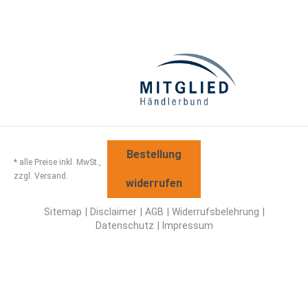
Bestellung
* alle Preise inkl. MwSt.,
zzgl. Versand.
widerrufen
Sitemap
Disclaimer
AGB
Widerrufsbelehrung
Datenschutz
Impressum