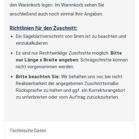
den Warenkorb legen. Im Warenkorb sehen Sie
anschließend auch noch einmal Ihre Angaben.
Richtlinien für den Zuschnitt:
Ein Sägeblattverschnitt von 5mm ist zu beachten und
einzukalkulieren
Es sind nur Rechtwinklige Zuschnitte möglich.
Bitte
nur Länge x Breite angeben
. Schrägschnitte können
nicht vorgenommen werden.
Bitte beachten Sie:
Wir behalten uns vor, bei nicht
Realisierbarkeit der angegebenen Zuschnittsmaße
Rücksprache zu halten und ggf. ein Korrekturangebot
zu unterbreiten oder vom Auftrag zurückzutreten.
Technische Daten