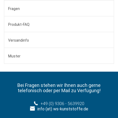
Fragen
Produkt-FAQ
Versandinfo
Muster
Bei Fragen stehen wir Ihnen auch gerne
telefonisch oder per Mail zu Verfügung!
+49 (0) 9306 - 5639920
info (at) ws-kunststoffe.de