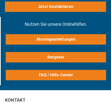
Jetzt kontaktieren
Nutzen Sie unsere Onlinehilfen.
Montageanleitungen
Ratgeber
FAQ / Hilfe-Center
KONTAKT