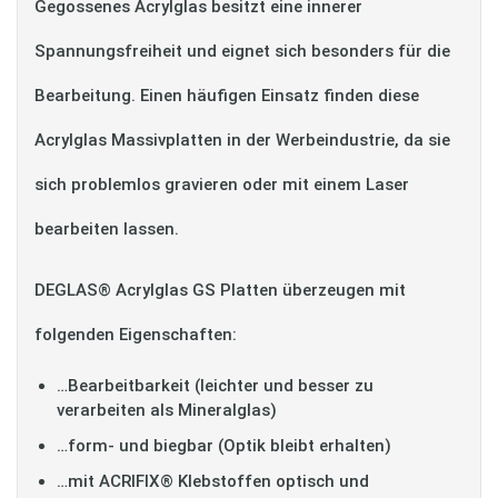
Gegossenes Acrylglas besitzt eine innerer
Spannungsfreiheit und eignet sich besonders für die
Bearbeitung. Einen häufigen Einsatz finden diese
Acrylglas Massivplatten in der Werbeindustrie, da sie
sich problemlos gravieren oder mit einem Laser
bearbeiten lassen.
DEGLAS® Acrylglas GS Platten überzeugen mit
folgenden Eigenschaften:
…Bearbeitbarkeit (leichter und besser zu
verarbeiten als Mineralglas)
…form- und biegbar (Optik bleibt erhalten)
…mit ACRIFIX® Klebstoffen optisch und