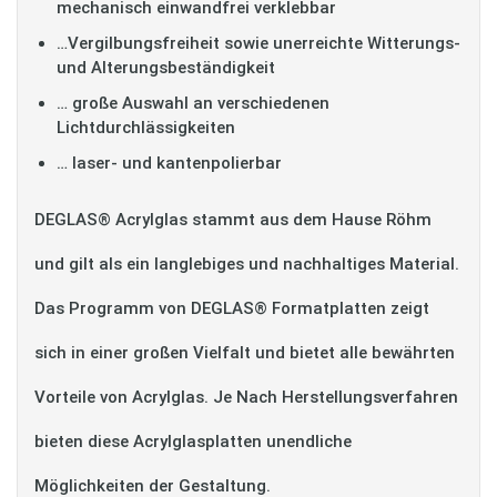
mechanisch einwandfrei verklebbar
…Vergilbungsfreiheit sowie unerreichte Witterungs-
und Alterungsbeständigkeit
… große Auswahl an verschiedenen
Lichtdurchlässigkeiten
… laser- und kantenpolierbar
DEGLAS® Acrylglas stammt aus dem Hause Röhm
und gilt als ein langlebiges und nachhaltiges Material.
Das Programm von DEGLAS® Formatplatten zeigt
sich in einer großen Vielfalt und bietet alle bewährten
Vorteile von Acrylglas. Je Nach Herstellungsverfahren
bieten diese Acrylglasplatten unendliche
Möglichkeiten der Gestaltung.