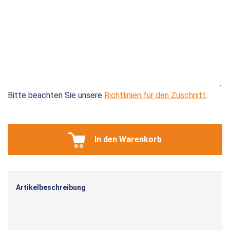
Bitte beachten Sie unsere
Richtlinien für den Zuschnitt
.
In den Warenkorb
Artikelbeschreibung