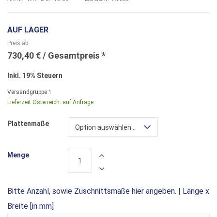
AUF LAGER
Preis ab
730,40 €
Inkl. 19% Steuern
Versandgruppe
1
Lieferzeit Österreich:
auf Anfrage
Plattenmaße
Option auswählen...
Menge
Bitte Anzahl, sowie Zuschnittsmaße hier angeben. | Länge x
Breite [in mm]