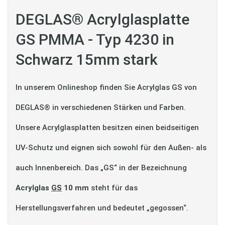
DEGLAS® Acrylglasplatte
GS PMMA - Typ 4230 in
Schwarz 15mm stark
In unserem Onlineshop finden Sie Acrylglas GS von
DEGLAS® in verschiedenen Stärken und Farben.
Unsere Acrylglasplatten besitzen einen beidseitigen
UV-Schutz und eignen sich sowohl für den Außen- als
auch Innenbereich. Das „GS“ in der Bezeichnung
Acrylglas
GS
10 mm
steht für das
Herstellungsverfahren und bedeutet „gegossen“.