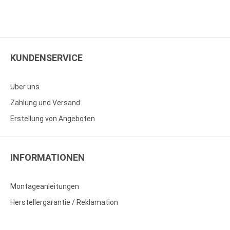
KUNDENSERVICE
Über uns
Zahlung und Versand
Erstellung von Angeboten
INFORMATIONEN
Montageanleitungen
Herstellergarantie / Reklamation