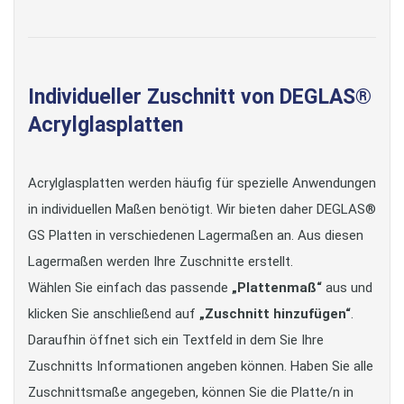
Individueller Zuschnitt von DEGLAS®
Acrylglasplatten
Acrylglasplatten werden häufig für spezielle Anwendungen
in individuellen Maßen benötigt. Wir bieten daher DEGLAS®
GS Platten in verschiedenen Lagermaßen an. Aus diesen
Lagermaßen werden Ihre Zuschnitte erstellt.
Wählen Sie einfach das passende
„Plattenmaß“
aus und
klicken Sie anschließend auf
„Zuschnitt hinzufügen“
.
Daraufhin öffnet sich ein Textfeld in dem Sie Ihre
Zuschnitts Informationen angeben können. Haben Sie alle
Zuschnittsmaße angegeben, können Sie die Platte/n in