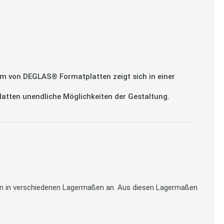
m von DEGLAS® Formatplatten zeigt sich in einer
platten unendliche Möglichkeiten der Gestaltung.
tten in verschiedenen Lagermaßen an. Aus diesen Lagermaßen