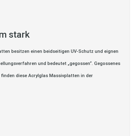
m stark
tten besitzen einen beidseitigen UV-Schutz und eignen
tellungsverfahren und bedeutet „gegossen“. Gegossenes
 finden diese Acrylglas Massivplatten in der