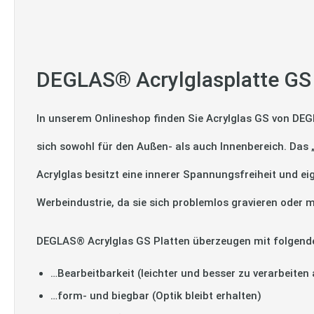
DEGLAS® Acrylglasplatte GS
In unserem Onlineshop finden Sie Acrylglas GS von DEG
sich sowohl für den Außen- als auch Innenbereich. Das
Acrylglas besitzt eine innerer Spannungsfreiheit und ei
Werbeindustrie, da sie sich problemlos gravieren oder m
DEGLAS® Acrylglas GS Platten überzeugen mit folgend
…Bearbeitbarkeit (leichter und besser zu verarbeiten 
…form- und biegbar (Optik bleibt erhalten)