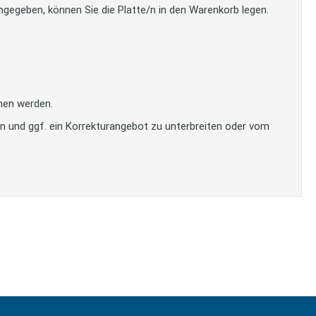
gegeben, können Sie die Platte/n in den Warenkorb legen.
men werden.
en und ggf. ein Korrekturangebot zu unterbreiten oder vom