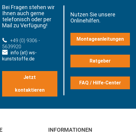
Bei Fragen stehen wir
Ihnen auch gerne
Nutzen Sie unsere
telefonisch oder per
Onlinehilfen.
Mail zu Verfügung!
Montageanleitungen
+49 (0) 9306 -
5639920
info (at) ws-
kunststoffe.de
Ratgeber
Jetzt
FAQ / Hilfe-Center
kontaktieren
E
INFORMATIONEN