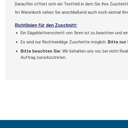
Daraufhin öffnet sich ein Textfeld in dem Sie Ihre Zuschni
Im Warenkorb sehen Sie anschließend auch noch einmal Ihr
Richtlinien für den Zuschnitt:
Ein Sägeblattverschnitt von 5mm ist zu beachten und ein
Es sind nur Rechtwinklige Zuschnitte möglich.
Bitte nur
Bitte beachten Sie:
Wir behalten uns vor, bei nicht Re
Auftrag zurückzutreten.