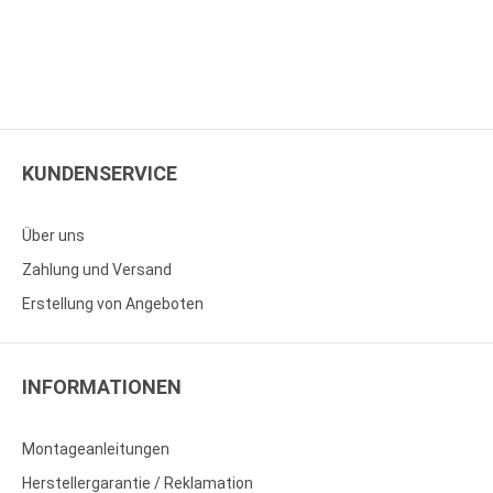
KUNDENSERVICE
Über uns
Zahlung und Versand
Erstellung von Angeboten
INFORMATIONEN
Montageanleitungen
Herstellergarantie / Reklamation