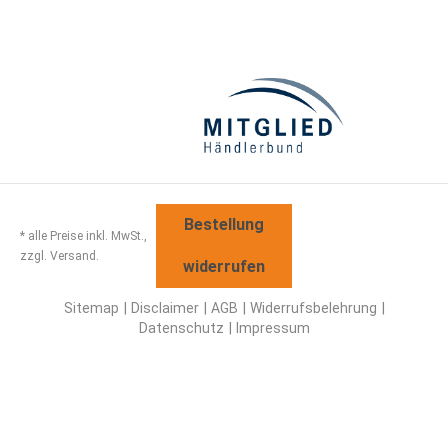
Bestellung
* alle Preise inkl. MwSt.,
zzgl. Versand.
widerrufen
Sitemap
Disclaimer
AGB
Widerrufsbelehrung
Datenschutz
Impressum