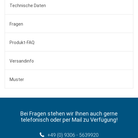
Technische Daten
Fragen
Produkt-FAQ
Versandinfo
Muster
Bei Fragen stehen wir Ihnen auch gerne
telefonisch oder per Mail zu Verfügung!
+49 (0) 9306 - 5639920