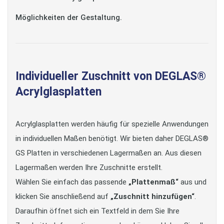
Möglichkeiten der Gestaltung.
Individueller Zuschnitt von DEGLAS®
Acrylglasplatten
Acrylglasplatten werden häufig für spezielle Anwendungen
in individuellen Maßen benötigt. Wir bieten daher DEGLAS®
GS Platten in verschiedenen Lagermaßen an. Aus diesen
Lagermaßen werden Ihre Zuschnitte erstellt.
Wählen Sie einfach das passende
„Plattenmaß“
aus und
klicken Sie anschließend auf
„Zuschnitt hinzufügen“
.
Daraufhin öffnet sich ein Textfeld in dem Sie Ihre