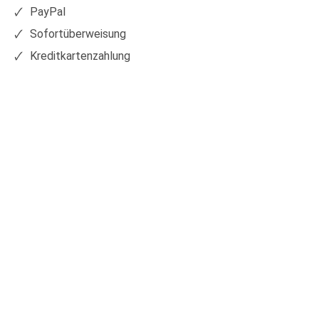
PayPal
Sofortüberweisung
Kreditkartenzahlung