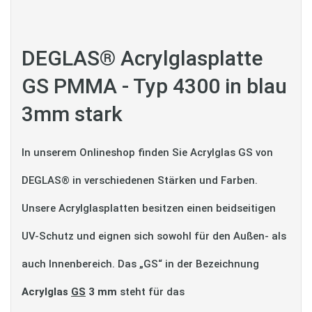
DEGLAS® Acrylglasplatte
GS PMMA - Typ 4300 in blau
3mm stark
In unserem Onlineshop finden Sie Acrylglas GS von
DEGLAS® in verschiedenen Stärken und Farben.
Unsere Acrylglasplatten besitzen einen beidseitigen
UV-Schutz und eignen sich sowohl für den Außen- als
auch Innenbereich. Das „GS“ in der Bezeichnung
Acrylglas
GS
3 mm
steht für das