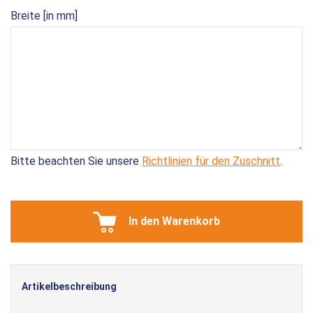
Breite [in mm]
Bitte beachten Sie unsere
Richtlinien für den Zuschnitt
.
In den Warenkorb
Artikelbeschreibung