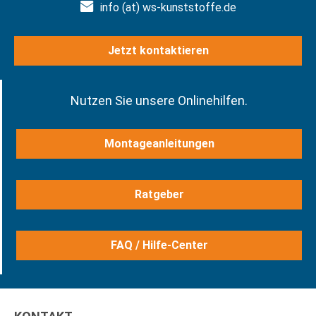
info (at) ws-kunststoffe.de
Jetzt kontaktieren
Nutzen Sie unsere Onlinehilfen.
Montageanleitungen
Ratgeber
FAQ / Hilfe-Center