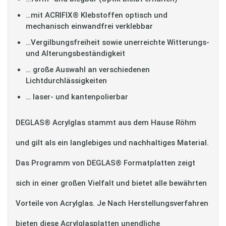
…mit ACRIFIX® Klebstoffen optisch und
mechanisch einwandfrei verklebbar
…Vergilbungsfreiheit sowie unerreichte Witterungs-
und Alterungsbeständigkeit
… große Auswahl an verschiedenen
Lichtdurchlässigkeiten
… laser- und kantenpolierbar
DEGLAS® Acrylglas stammt aus dem Hause Röhm
und gilt als ein langlebiges und nachhaltiges Material.
Das Programm von DEGLAS® Formatplatten zeigt
sich in einer großen Vielfalt und bietet alle bewährten
Vorteile von Acrylglas. Je Nach Herstellungsverfahren
bieten diese Acrylglasplatten unendliche