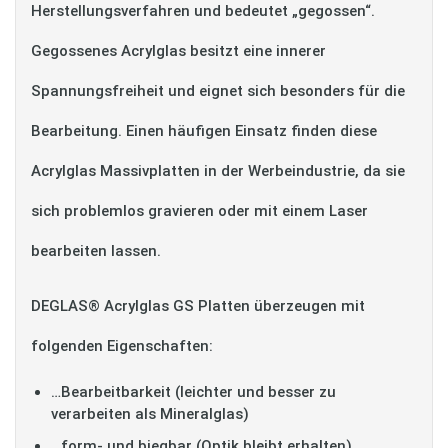
Herstellungsverfahren und bedeutet „gegossen“.
Gegossenes Acrylglas besitzt eine innerer
Spannungsfreiheit und eignet sich besonders für die
Bearbeitung. Einen häufigen Einsatz finden diese
Acrylglas Massivplatten in der Werbeindustrie, da sie
sich problemlos gravieren oder mit einem Laser
bearbeiten lassen.
DEGLAS® Acrylglas GS Platten überzeugen mit
folgenden Eigenschaften:
…Bearbeitbarkeit (leichter und besser zu
verarbeiten als Mineralglas)
…form- und biegbar (Optik bleibt erhalten)