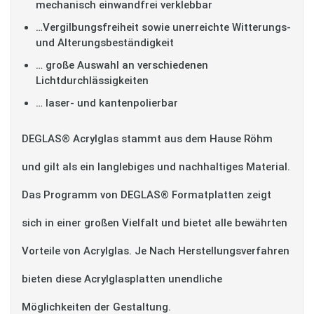
mechanisch einwandfrei verklebbar
…Vergilbungsfreiheit sowie unerreichte Witterungs-
und Alterungsbeständigkeit
… große Auswahl an verschiedenen
Lichtdurchlässigkeiten
… laser- und kantenpolierbar
DEGLAS® Acrylglas stammt aus dem Hause Röhm
und gilt als ein langlebiges und nachhaltiges Material.
Das Programm von DEGLAS® Formatplatten zeigt
sich in einer großen Vielfalt und bietet alle bewährten
Vorteile von Acrylglas. Je Nach Herstellungsverfahren
bieten diese Acrylglasplatten unendliche
Möglichkeiten der Gestaltung.