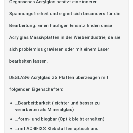
Gegossenes Acrylglas besitzt eine innerer
Spannungsfreiheit und eignet sich besonders für die
Bearbeitung. Einen häufigen Einsatz finden diese
Acrylglas Massivplatten in der Werbeindustrie, da sie
sich problemlos gravieren oder mit einem Laser
bearbeiten lassen.
DEGLAS® Acrylglas GS Platten überzeugen mit
folgenden Eigenschaften:
…Bearbeitbarkeit (leichter und besser zu
verarbeiten als Mineralglas)
…form- und biegbar (Optik bleibt erhalten)
…mit ACRIFIX® Klebstoffen optisch und