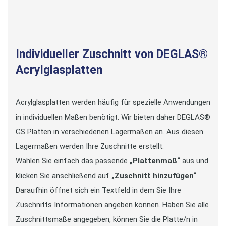
Individueller Zuschnitt von DEGLAS®
Acrylglasplatten
Acrylglasplatten werden häufig für spezielle Anwendungen
in individuellen Maßen benötigt. Wir bieten daher DEGLAS®
GS Platten in verschiedenen Lagermaßen an. Aus diesen
Lagermaßen werden Ihre Zuschnitte erstellt.
Wählen Sie einfach das passende
„Plattenmaß“
aus und
klicken Sie anschließend auf
„Zuschnitt hinzufügen“
.
Daraufhin öffnet sich ein Textfeld in dem Sie Ihre
Zuschnitts Informationen angeben können. Haben Sie alle
Zuschnittsmaße angegeben, können Sie die Platte/n in