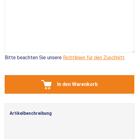
Bitte beachten Sie unsere
Richtlinien für den Zuschnitt
.
In den Warenkorb
Artikelbeschreibung