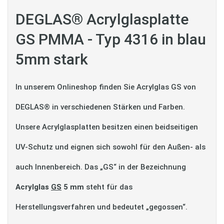
DEGLAS® Acrylglasplatte
GS PMMA - Typ 4316 in blau
5mm stark
In unserem Onlineshop finden Sie Acrylglas GS von
DEGLAS® in verschiedenen Stärken und Farben.
Unsere Acrylglasplatten besitzen einen beidseitigen
UV-Schutz und eignen sich sowohl für den Außen- als
auch Innenbereich. Das „GS“ in der Bezeichnung
Acrylglas
GS
5 mm
steht für das
Herstellungsverfahren und bedeutet „gegossen“.