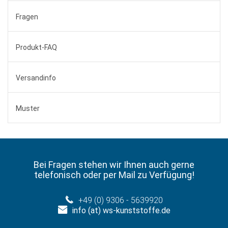
Fragen
Produkt-FAQ
Versandinfo
Muster
Bei Fragen stehen wir Ihnen auch gerne
telefonisch oder per Mail zu Verfügung!
+49 (0) 9306 - 5639920
info (at) ws-kunststoffe.de