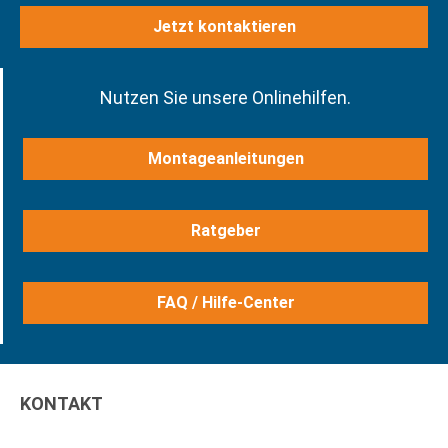
Jetzt kontaktieren
Nutzen Sie unsere Onlinehilfen.
Montageanleitungen
Ratgeber
FAQ / Hilfe-Center
KONTAKT