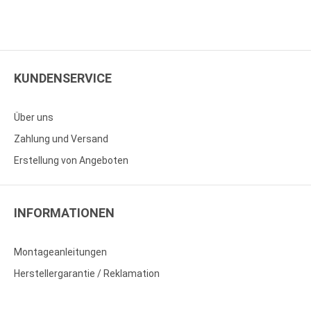
KUNDENSERVICE
Über uns
Zahlung und Versand
Erstellung von Angeboten
INFORMATIONEN
Montageanleitungen
Herstellergarantie / Reklamation