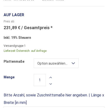
AUF LAGER
Preis ab
231,89 €
Inkl. 19% Steuern
Versandgruppe
1
Lieferzeit Österreich:
auf Anfrage
Plattenmaße
Option auswählen...
Menge
Bitte Anzahl, sowie Zuschnittsmaße hier angeben. | Länge x
Breite [in mm]