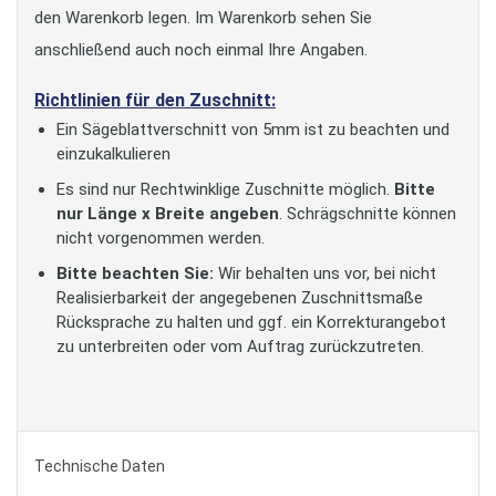
den Warenkorb legen. Im Warenkorb sehen Sie
anschließend auch noch einmal Ihre Angaben.
Richtlinien für den Zuschnitt:
Ein Sägeblattverschnitt von 5mm ist zu beachten und
einzukalkulieren
Es sind nur Rechtwinklige Zuschnitte möglich.
Bitte
nur Länge x Breite angeben
. Schrägschnitte können
nicht vorgenommen werden.
Bitte beachten Sie:
Wir behalten uns vor, bei nicht
Realisierbarkeit der angegebenen Zuschnittsmaße
Rücksprache zu halten und ggf. ein Korrekturangebot
zu unterbreiten oder vom Auftrag zurückzutreten.
Technische Daten