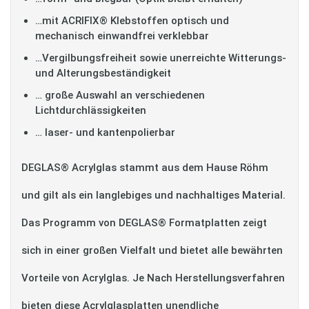
…mit ACRIFIX® Klebstoffen optisch und
mechanisch einwandfrei verklebbar
…Vergilbungsfreiheit sowie unerreichte Witterungs-
und Alterungsbeständigkeit
… große Auswahl an verschiedenen
Lichtdurchlässigkeiten
… laser- und kantenpolierbar
DEGLAS® Acrylglas stammt aus dem Hause Röhm
und gilt als ein langlebiges und nachhaltiges Material.
Das Programm von DEGLAS® Formatplatten zeigt
sich in einer großen Vielfalt und bietet alle bewährten
Vorteile von Acrylglas. Je Nach Herstellungsverfahren
bieten diese Acrylglasplatten unendliche