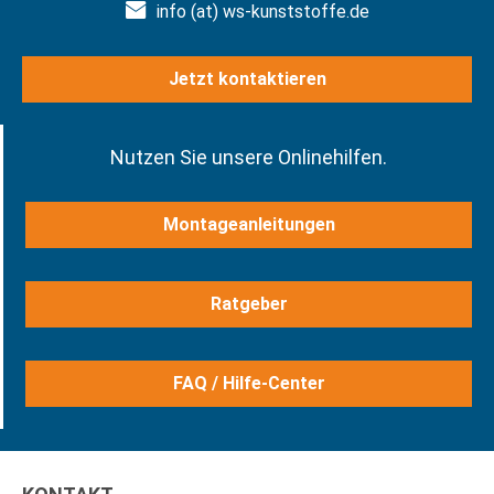
info (at) ws-kunststoffe.de
Jetzt kontaktieren
Nutzen Sie unsere Onlinehilfen.
Montageanleitungen
Ratgeber
FAQ / Hilfe-Center