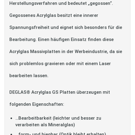
Herstellungsverfahren und bedeutet „gegossen“.
Gegossenes Acrylglas besitzt eine innerer
Spannungsfreiheit und eignet sich besonders für die
Bearbeitung. Einen häufigen Einsatz finden diese
Acrylglas Massivplatten in der Werbeindustrie, da sie
sich problemlos gravieren oder mit einem Laser
bearbeiten lassen.
DEGLAS® Acrylglas GS Platten überzeugen mit
folgenden Eigenschaften:
…Bearbeitbarkeit (leichter und besser zu
verarbeiten als Mineralglas)
…form- und biegbar (Optik bleibt erhalten)