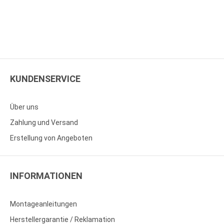
KUNDENSERVICE
Über uns
Zahlung und Versand
Erstellung von Angeboten
INFORMATIONEN
Montageanleitungen
Herstellergarantie / Reklamation