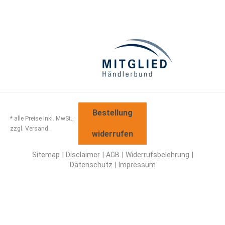
Bestellung
* alle Preise inkl. MwSt.,
zzgl. Versand.
widerrufen
Sitemap
Disclaimer
AGB
Widerrufsbelehrung
Datenschutz
Impressum