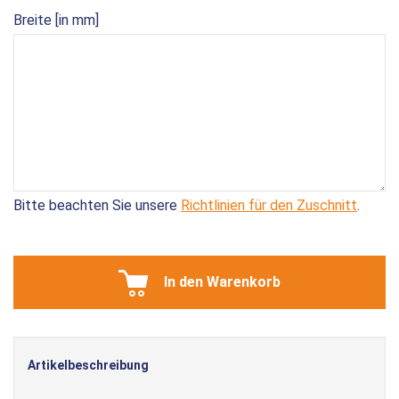
Breite [in mm]
Bitte beachten Sie unsere
Richtlinien für den Zuschnitt
.
In den Warenkorb
Artikelbeschreibung