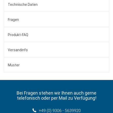
Technische Daten
Fragen
Produkt-FAQ
Versandinfo
Muster
Bei Fragen stehen wir Ihnen auch gerne
telefonisch oder per Mail zu Verfügung!
+49 (0) 9306 - 5639920