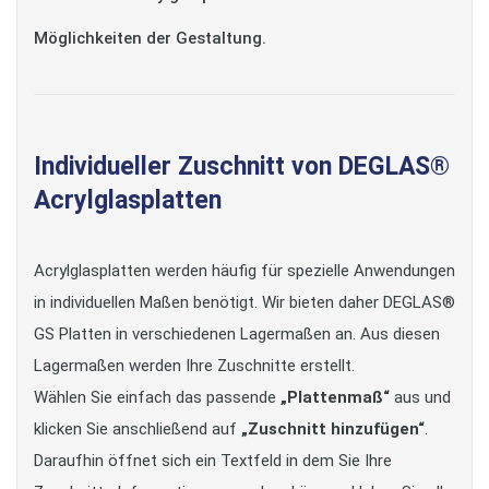
Möglichkeiten der Gestaltung.
Individueller Zuschnitt von DEGLAS®
Acrylglasplatten
Acrylglasplatten werden häufig für spezielle Anwendungen
in individuellen Maßen benötigt. Wir bieten daher DEGLAS®
GS Platten in verschiedenen Lagermaßen an. Aus diesen
Lagermaßen werden Ihre Zuschnitte erstellt.
Wählen Sie einfach das passende
„Plattenmaß“
aus und
klicken Sie anschließend auf
„Zuschnitt hinzufügen“
.
Daraufhin öffnet sich ein Textfeld in dem Sie Ihre