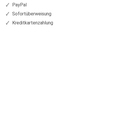
PayPal
Sofortüberweisung
Kreditkartenzahlung