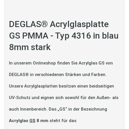
DEGLAS® Acrylglasplatte
GS PMMA - Typ 4316 in blau
8mm stark
In unserem Onlineshop finden Sie Acrylglas GS von
DEGLAS® in verschiedenen Stärken und Farben.
Unsere Acrylglasplatten besitzen einen beidseitigen
UV-Schutz und eignen sich sowohl für den Außen- als
auch Innenbereich. Das „GS“ in der Bezeichnung
Acrylglas
GS
8 mm
steht für das