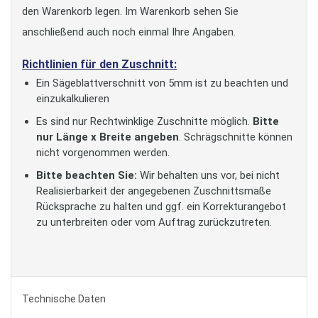
den Warenkorb legen. Im Warenkorb sehen Sie
anschließend auch noch einmal Ihre Angaben.
Richtlinien für den Zuschnitt:
Ein Sägeblattverschnitt von 5mm ist zu beachten und
einzukalkulieren
Es sind nur Rechtwinklige Zuschnitte möglich.
Bitte
nur Länge x Breite angeben
. Schrägschnitte können
nicht vorgenommen werden.
Bitte beachten Sie:
Wir behalten uns vor, bei nicht
Realisierbarkeit der angegebenen Zuschnittsmaße
Rücksprache zu halten und ggf. ein Korrekturangebot
zu unterbreiten oder vom Auftrag zurückzutreten.
Technische Daten