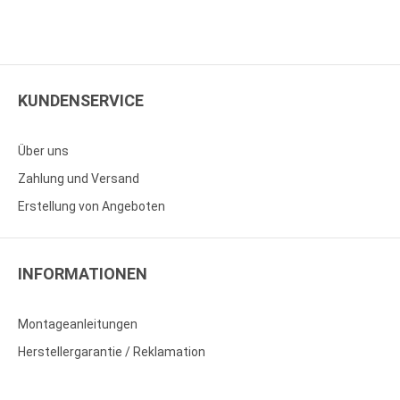
KUNDENSERVICE
Über uns
Zahlung und Versand
Erstellung von Angeboten
INFORMATIONEN
Montageanleitungen
Herstellergarantie / Reklamation