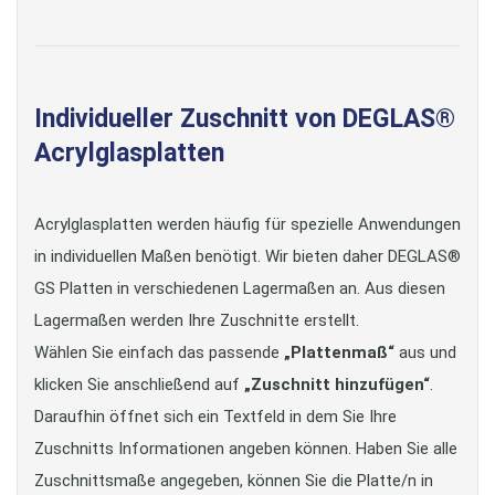
Individueller Zuschnitt von DEGLAS®
Acrylglasplatten
Acrylglasplatten werden häufig für spezielle Anwendungen
in individuellen Maßen benötigt. Wir bieten daher DEGLAS®
GS Platten in verschiedenen Lagermaßen an. Aus diesen
Lagermaßen werden Ihre Zuschnitte erstellt.
Wählen Sie einfach das passende
„Plattenmaß“
aus und
klicken Sie anschließend auf
„Zuschnitt hinzufügen“
.
Daraufhin öffnet sich ein Textfeld in dem Sie Ihre
Zuschnitts Informationen angeben können. Haben Sie alle
Zuschnittsmaße angegeben, können Sie die Platte/n in