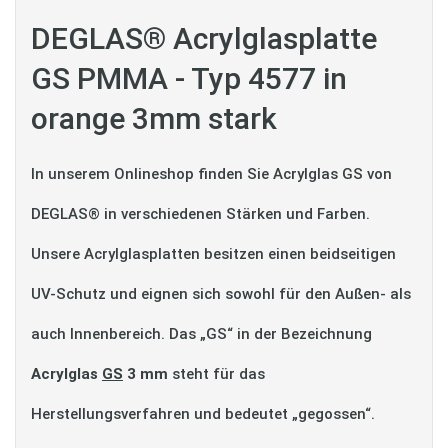
DEGLAS® Acrylglasplatte
GS PMMA - Typ 4577 in
orange 3mm stark
In unserem Onlineshop finden Sie Acrylglas GS von
DEGLAS® in verschiedenen Stärken und Farben.
Unsere Acrylglasplatten besitzen einen beidseitigen
UV-Schutz und eignen sich sowohl für den Außen- als
auch Innenbereich. Das „GS“ in der Bezeichnung
Acrylglas
GS
3 mm
steht für das
Herstellungsverfahren und bedeutet „gegossen“.