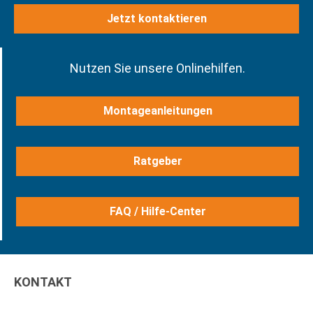
Jetzt kontaktieren
Nutzen Sie unsere Onlinehilfen.
Montageanleitungen
Ratgeber
FAQ / Hilfe-Center
KONTAKT