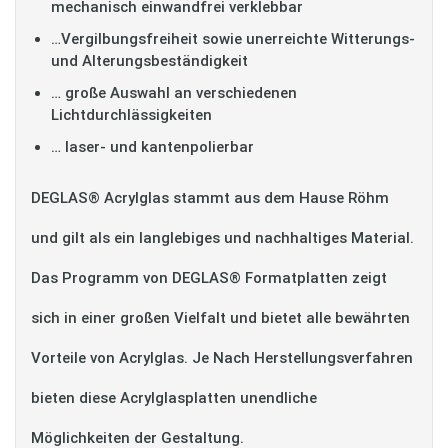
mechanisch einwandfrei verklebbar
…Vergilbungsfreiheit sowie unerreichte Witterungs-
und Alterungsbeständigkeit
… große Auswahl an verschiedenen
Lichtdurchlässigkeiten
… laser- und kantenpolierbar
DEGLAS® Acrylglas stammt aus dem Hause Röhm
und gilt als ein langlebiges und nachhaltiges Material.
Das Programm von DEGLAS® Formatplatten zeigt
sich in einer großen Vielfalt und bietet alle bewährten
Vorteile von Acrylglas. Je Nach Herstellungsverfahren
bieten diese Acrylglasplatten unendliche
Möglichkeiten der Gestaltung.