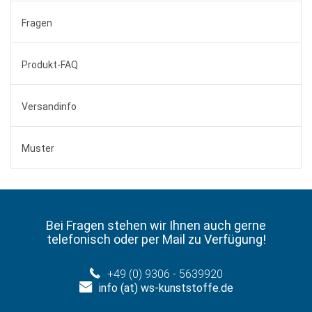
Fragen
Produkt-FAQ
Versandinfo
Muster
Bei Fragen stehen wir Ihnen auch gerne
telefonisch oder per Mail zu Verfügung!
+49 (0) 9306 - 5639920
info (at) ws-kunststoffe.de