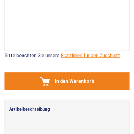
Bitte beachten Sie unsere
Richtlinien für den Zuschnitt
.
In den Warenkorb
Artikelbeschreibung