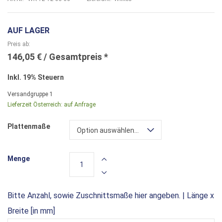
AUF LAGER
Preis ab
146,05 €
Inkl. 19% Steuern
Versandgruppe
1
Lieferzeit Österreich:
auf Anfrage
Plattenmaße
Option auswählen...
Menge
Bitte Anzahl, sowie Zuschnittsmaße hier angeben. | Länge x
Breite [in mm]