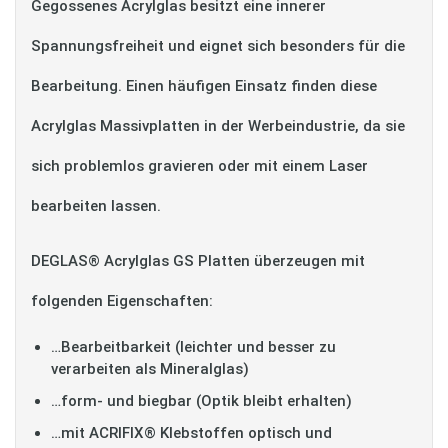
Gegossenes Acrylglas besitzt eine innerer
Spannungsfreiheit und eignet sich besonders für die
Bearbeitung. Einen häufigen Einsatz finden diese
Acrylglas Massivplatten in der Werbeindustrie, da sie
sich problemlos gravieren oder mit einem Laser
bearbeiten lassen.
DEGLAS® Acrylglas GS Platten überzeugen mit
folgenden Eigenschaften:
…Bearbeitbarkeit (leichter und besser zu
verarbeiten als Mineralglas)
…form- und biegbar (Optik bleibt erhalten)
…mit ACRIFIX® Klebstoffen optisch und