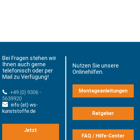
Bei Fragen stehen wir
Ihnen auch gerne
Nutzen Sie unsere
telefonisch oder per
Onlinehilfen.
Mail zu Verfügung!
Montageanleitungen
+49 (0) 9306 -
5639920
info (at) ws-
kunststoffe.de
Ratgeber
Jetzt
FAQ / Hilfe-Center