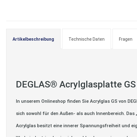
springen
Artikelbeschreibung
Technische Daten
Fragen
DEGLAS® Acrylglasplatte GS
In unserem Onlineshop finden Sie Acrylglas GS von DEG
sich sowohl für den Außen- als auch Innenbereich. Das
Acrylglas besitzt eine innerer Spannungsfreiheit und ei