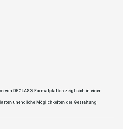
m von DEGLAS® Formatplatten zeigt sich in einer
platten unendliche Möglichkeiten der Gestaltung.