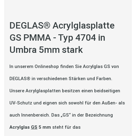
DEGLAS® Acrylglasplatte
GS PMMA - Typ 4704 in
Umbra 5mm stark
In unserem Onlineshop finden Sie Acrylglas GS von
DEGLAS® in verschiedenen Stärken und Farben.
Unsere Acrylglasplatten besitzen einen beidseitigen
UV-Schutz und eignen sich sowohl für den Außen- als
auch Innenbereich. Das „GS“ in der Bezeichnung
Acrylglas
GS
5 mm
steht für das