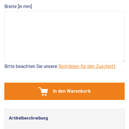
Breite [in mm]
Bitte beachten Sie unsere
Richtlinien für den Zuschnitt
.
In den Warenkorb
Artikelbeschreibung