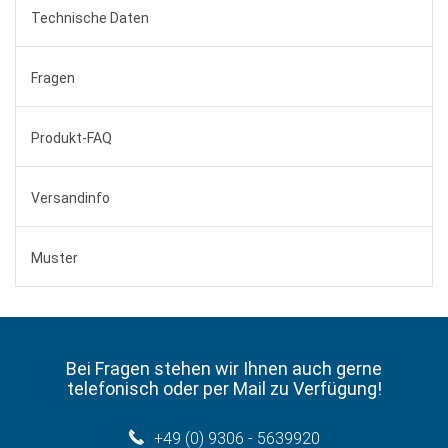
Technische Daten
Fragen
Produkt-FAQ
Versandinfo
Muster
Bei Fragen stehen wir Ihnen auch gerne
telefonisch oder per Mail zu Verfügung!
+49 (0) 9306 - 5639920