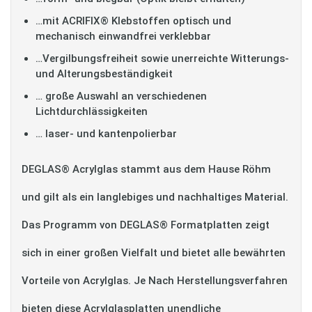
…mit ACRIFIX® Klebstoffen optisch und
mechanisch einwandfrei verklebbar
…Vergilbungsfreiheit sowie unerreichte Witterungs-
und Alterungsbeständigkeit
… große Auswahl an verschiedenen
Lichtdurchlässigkeiten
… laser- und kantenpolierbar
DEGLAS® Acrylglas stammt aus dem Hause Röhm
und gilt als ein langlebiges und nachhaltiges Material.
Das Programm von DEGLAS® Formatplatten zeigt
sich in einer großen Vielfalt und bietet alle bewährten
Vorteile von Acrylglas. Je Nach Herstellungsverfahren
bieten diese Acrylglasplatten unendliche