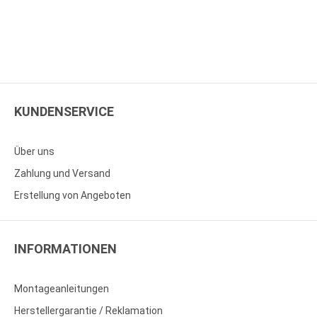
KUNDENSERVICE
Über uns
Zahlung und Versand
Erstellung von Angeboten
INFORMATIONEN
Montageanleitungen
Herstellergarantie / Reklamation