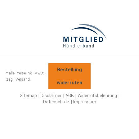
Bestellung
* alle Preise inkl. MwSt.,
zzgl. Versand.
widerrufen
Sitemap
Disclaimer
AGB
Widerrufsbelehrung
Datenschutz
Impressum