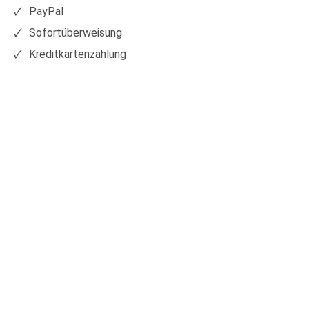
PayPal
Sofortüberweisung
Kreditkartenzahlung