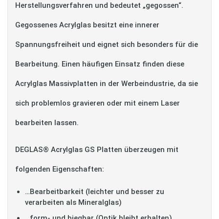
Herstellungsverfahren und bedeutet „gegossen“.
Gegossenes Acrylglas besitzt eine innerer
Spannungsfreiheit und eignet sich besonders für die
Bearbeitung. Einen häufigen Einsatz finden diese
Acrylglas Massivplatten in der Werbeindustrie, da sie
sich problemlos gravieren oder mit einem Laser
bearbeiten lassen.
DEGLAS® Acrylglas GS Platten überzeugen mit
folgenden Eigenschaften:
…Bearbeitbarkeit (leichter und besser zu
verarbeiten als Mineralglas)
…form- und biegbar (Optik bleibt erhalten)