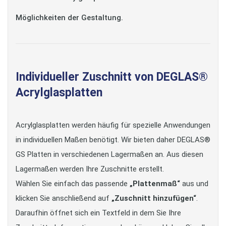
Möglichkeiten der Gestaltung.
Individueller Zuschnitt von DEGLAS®
Acrylglasplatten
Acrylglasplatten werden häufig für spezielle Anwendungen
in individuellen Maßen benötigt. Wir bieten daher DEGLAS®
GS Platten in verschiedenen Lagermaßen an. Aus diesen
Lagermaßen werden Ihre Zuschnitte erstellt.
Wählen Sie einfach das passende
„Plattenmaß“
aus und
klicken Sie anschließend auf
„Zuschnitt hinzufügen“
.
Daraufhin öffnet sich ein Textfeld in dem Sie Ihre