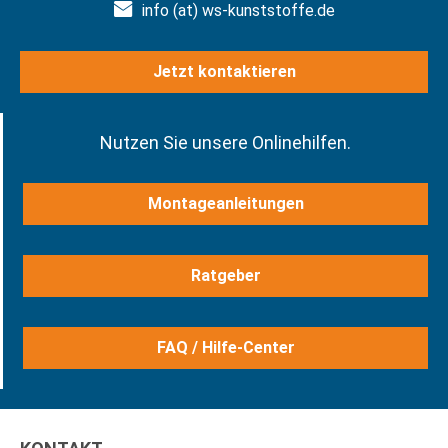
info (at) ws-kunststoffe.de
Jetzt kontaktieren
Nutzen Sie unsere Onlinehilfen.
Montageanleitungen
Ratgeber
FAQ / Hilfe-Center