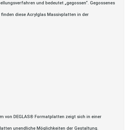
tellungsverfahren und bedeutet „gegossen“. Gegossenes
 finden diese Acrylglas Massivplatten in der
m von DEGLAS® Formatplatten zeigt sich in einer
platten unendliche Möglichkeiten der Gestaltung.