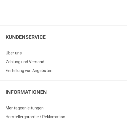
KUNDENSERVICE
Über uns
Zahlung und Versand
Erstellung von Angeboten
INFORMATIONEN
Montageanleitungen
Herstellergarantie / Reklamation