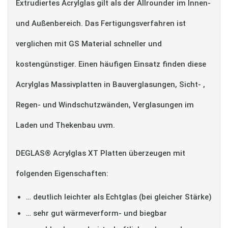
Extrudiertes Acrylglas gilt als der Allrounder im Innen-
und Außenbereich. Das Fertigungsverfahren ist
verglichen mit GS Material schneller und
kostengünstiger. Einen häufigen Einsatz finden diese
Acrylglas Massivplatten in Bauverglasungen, Sicht- ,
Regen- und Windschutzwänden, Verglasungen im
Laden und Thekenbau uvm.
DEGLAS® Acrylglas XT Platten überzeugen mit
folgenden Eigenschaften:
… deutlich leichter als Echtglas (bei gleicher Stärke)
… sehr gut wärmeverform- und biegbar