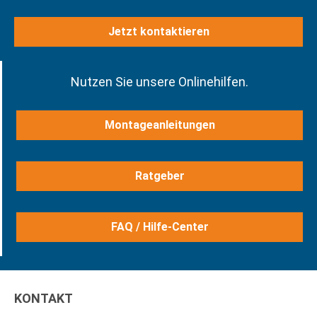
Jetzt kontaktieren
Nutzen Sie unsere Onlinehilfen.
Montageanleitungen
Ratgeber
FAQ / Hilfe-Center
KONTAKT