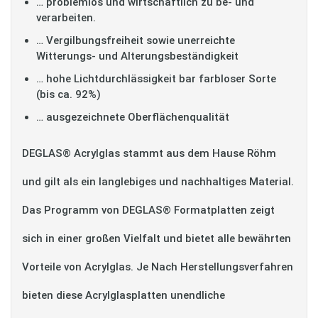
… problemlos und wirtschaftlich zu be- und
verarbeiten.
… Vergilbungsfreiheit sowie unerreichte
Witterungs- und Alterungsbeständigkeit
… hohe Lichtdurchlässigkeit bar farbloser Sorte
(bis ca. 92%)
… ausgezeichnete Oberflächenqualität
DEGLAS® Acrylglas stammt aus dem Hause Röhm
und gilt als ein langlebiges und nachhaltiges Material.
Das Programm von DEGLAS® Formatplatten zeigt
sich in einer großen Vielfalt und bietet alle bewährten
Vorteile von Acrylglas. Je Nach Herstellungsverfahren
bieten diese Acrylglasplatten unendliche