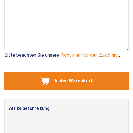
Bitte beachten Sie unsere
Richtlinien für den Zuschnitt
.
In den Warenkorb
Artikelbeschreibung