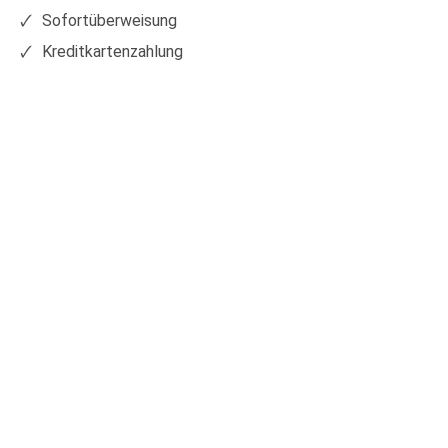
Sofortüberweisung
Kreditkartenzahlung