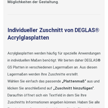
Möglichkeiten der Gestaltung.
Individueller Zuschnitt von DEGLAS®
Acrylglasplatten
Acrylglasplatten werden häufig für spezielle Anwendungen
in individuellen Maßen benötigt. Wir bieten daher DEGLAS®
GS Platten in verschiedenen Lagermaßen an. Aus diesen
Lagermaßen werden Ihre Zuschnitte erstellt.
Wählen Sie einfach das passende
„Plattenmaß“
aus und
klicken Sie anschließend auf
„Zuschnitt hinzufügen“
.
Daraufhin öffnet sich ein Textfeld in dem Sie Ihre
Zuschnitts Informationen angeben können. Haben Sie alle