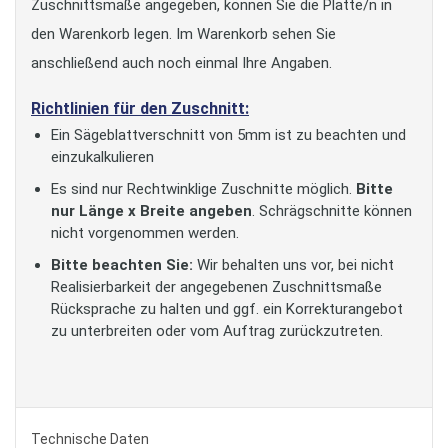
Zuschnittsmaße angegeben, können Sie die Platte/n in
den Warenkorb legen. Im Warenkorb sehen Sie
anschließend auch noch einmal Ihre Angaben.
Richtlinien für den Zuschnitt:
Ein Sägeblattverschnitt von 5mm ist zu beachten und
einzukalkulieren
Es sind nur Rechtwinklige Zuschnitte möglich.
Bitte
nur Länge x Breite angeben
. Schrägschnitte können
nicht vorgenommen werden.
Bitte beachten Sie:
Wir behalten uns vor, bei nicht
Realisierbarkeit der angegebenen Zuschnittsmaße
Rücksprache zu halten und ggf. ein Korrekturangebot
zu unterbreiten oder vom Auftrag zurückzutreten.
Technische Daten