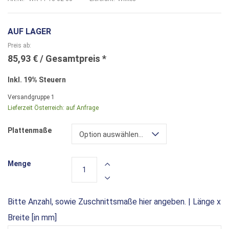
AUF LAGER
Preis ab
85,93 €
Inkl. 19% Steuern
Versandgruppe
1
Lieferzeit Österreich:
auf Anfrage
Plattenmaße
Option auswählen...
Menge
Bitte Anzahl, sowie Zuschnittsmaße hier angeben. | Länge x
Breite [in mm]