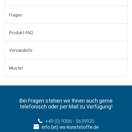
Fragen
Produkt-FAQ
Versandinfo
Muster
Bei Fragen stehen wir Ihnen auch gerne
telefonisch oder per Mail zu Verfügung!
+49 (0) 9306 - 5639920
info (at) ws-kunststoffe.de