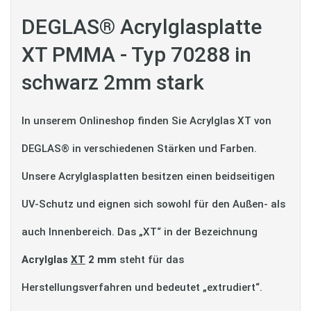
DEGLAS® Acrylglasplatte
XT PMMA - Typ 70288 in
schwarz 2mm stark
In unserem Onlineshop finden Sie Acrylglas XT von
DEGLAS® in verschiedenen Stärken und Farben.
Unsere Acrylglasplatten besitzen einen beidseitigen
UV-Schutz und eignen sich sowohl für den Außen- als
auch Innenbereich. Das „XT“ in der Bezeichnung
Acrylglas
XT
2 mm
steht für das
Herstellungsverfahren und bedeutet „extrudiert“.