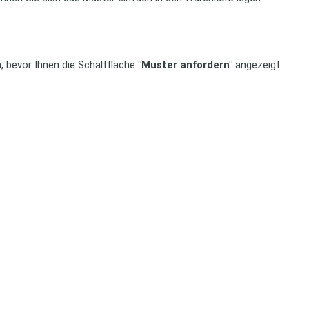
n, bevor Ihnen die Schaltfläche
"Muster anfordern"
angezeigt