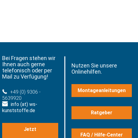
Bei Fragen stehen wir
Ihnen auch gerne
Nutzen Sie unsere
telefonisch oder per
Onlinehilfen.
Mail zu Verfügung!
Montageanleitungen
+49 (0) 9306 -
5639920
info (at) ws-
kunststoffe.de
Ratgeber
Jetzt
FAQ / Hilfe-Center