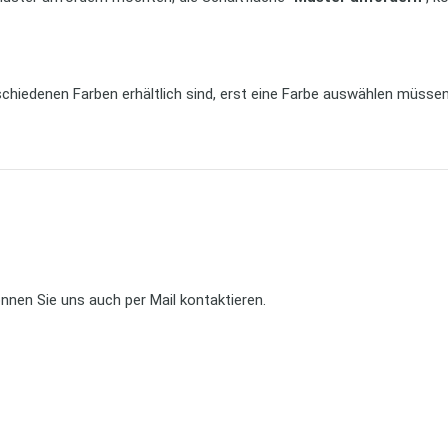
rschiedenen Farben erhältlich sind, erst eine Farbe auswählen müsse
können Sie uns auch per Mail kontaktieren.