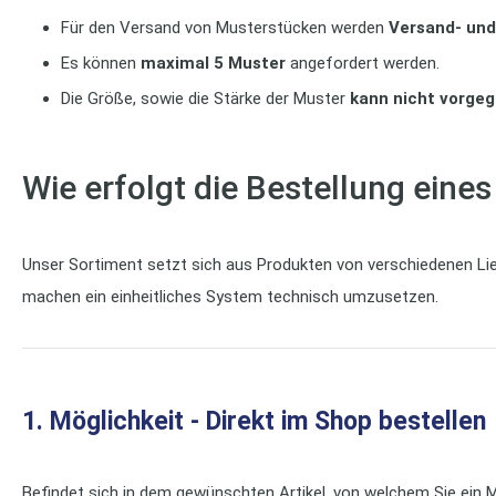
Für den Versand von Musterstücken werden
Versand- und
Es können
maximal 5 Muster
angefordert werden.
Die Größe, sowie die Stärke der Muster
kann nicht vorge
Wie erfolgt die Bestellung eine
Unser Sortiment setzt sich aus Produkten von verschiedenen Lie
machen ein einheitliches System technisch umzusetzen.
1. Möglichkeit - Direkt im Shop bestellen
Befindet sich in dem gewünschten Artikel, von welchem Sie ein 