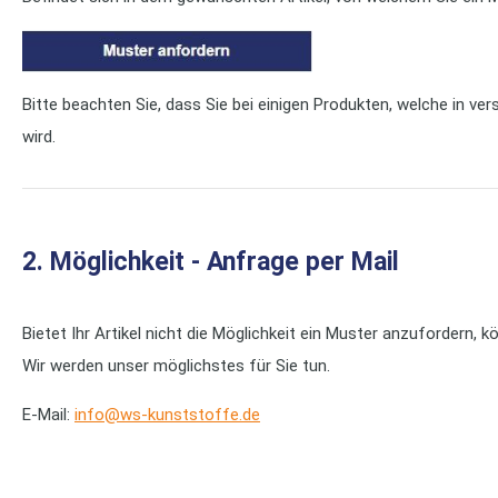
Bitte beachten Sie, dass Sie bei einigen Produkten, welche in ve
wird.
2. Möglichkeit - Anfrage per Mail
Bietet Ihr Artikel nicht die Möglichkeit ein Muster anzufordern, 
Wir werden unser möglichstes für Sie tun.
E-Mail:
info@ws-kunststoffe.de