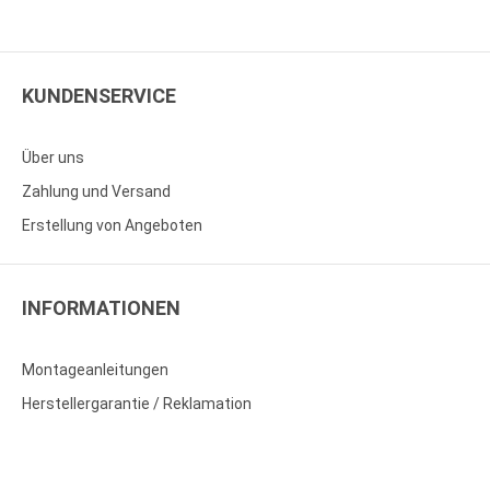
KUNDENSERVICE
Über uns
Zahlung und Versand
Erstellung von Angeboten
INFORMATIONEN
Montageanleitungen
Herstellergarantie / Reklamation