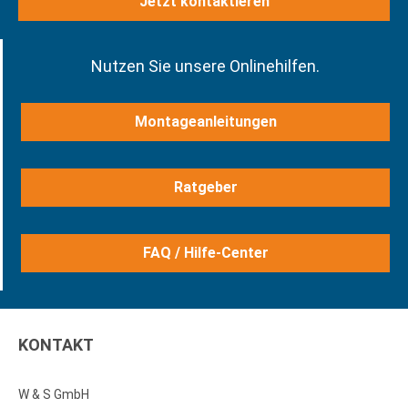
Jetzt kontaktieren
Nutzen Sie unsere Onlinehilfen.
Montageanleitungen
Ratgeber
FAQ / Hilfe-Center
KONTAKT
W & S GmbH