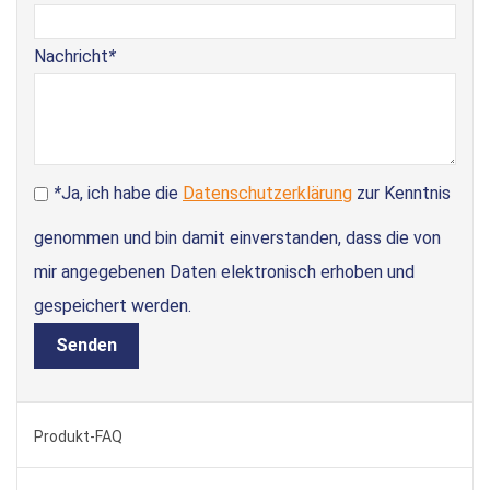
Nachricht
*
*
Ja, ich habe die
Datenschutzerklärung
zur Kenntnis
genommen und bin damit einverstanden, dass die von
mir angegebenen Daten elektronisch erhoben und
gespeichert werden.
Senden
Produkt-FAQ