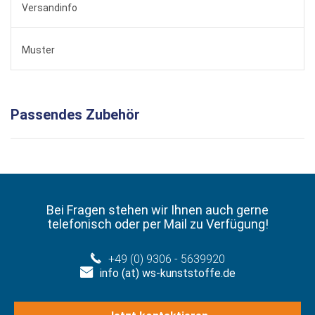
Versandinfo
Muster
Passendes Zubehör
Bei Fragen stehen wir Ihnen auch gerne
telefonisch oder per Mail zu Verfügung!
+49 (0) 9306 - 5639920
info (at) ws-kunststoffe.de