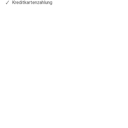
Kreditkartenzahlung