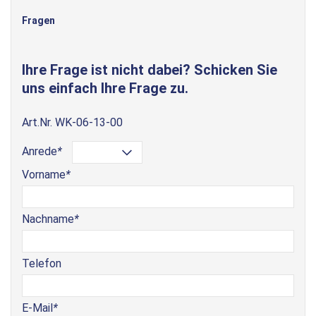
Fragen
Ihre Frage ist nicht dabei? Schicken Sie
uns einfach Ihre Frage zu.
Art.Nr.
WK-06-13-00
Anrede
*
Vorname
*
Nachname
*
Telefon
E-Mail
*