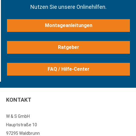
Nutzen Sie unsere Onlinehilfen.
Montageanleitungen
Ratgeber
FAQ / Hilfe-Center
KONTAKT
W & S GmbH
Hauptstraße 10
97295 Waldbrunn