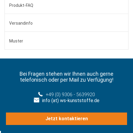
Produkt-FAQ
Versandinfo
Muster
Bei Fragen stehen wir Ihnen auch gerne
telefonisch oder per Mail zu Verfügung!
+49 (0) 9306 - 5639920
info (at) ws-kunststoffe.de
Jetzt kontaktieren