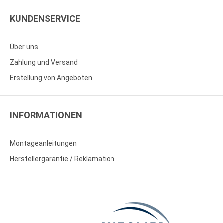
KUNDENSERVICE
Über uns
Zahlung und Versand
Erstellung von Angeboten
INFORMATIONEN
Montageanleitungen
Herstellergarantie / Reklamation