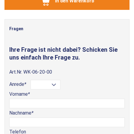
In den Warenkorb
Fragen
Ihre Frage ist nicht dabei? Schicken Sie
uns einfach Ihre Frage zu.
Art.Nr.
WK-06-20-00
Anrede
*
Vorname
*
Nachname
*
Telefon