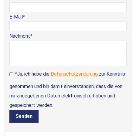
E-Mail
*
Nachricht
*
*
Ja, ich habe die
Datenschutzerklärung
zur Kenntnis
genommen und bin damit einverstanden, dass die von
mir angegebenen Daten elektronisch erhoben und
gespeichert werden.
Senden