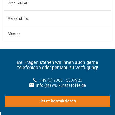
Produkt-FAQ
Versandinfo
Muster
Bei Fragen stehen wir Ihnen auch gerne
telefonisch oder per Mail zu Verfügung!
+49 (0) 9306 - 5639920
info (at) ws-kunststoffe.de
Jetzt kontaktieren