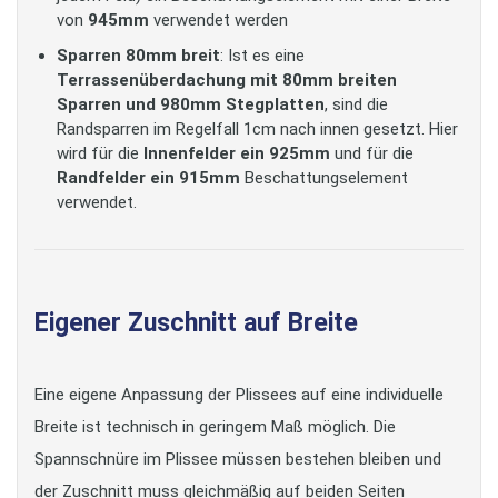
von
945mm
verwendet werden
Sparren 80mm breit
: Ist es eine
Terrassenüberdachung mit 80mm breiten
Sparren und 980mm Stegplatten
, sind die
Randsparren im Regelfall 1cm nach innen gesetzt. Hier
wird für die
Innenfelder ein 925mm
und für die
Randfelder ein 915mm
Beschattungselement
verwendet.
Eigener Zuschnitt auf Breite
Eine eigene Anpassung der Plissees auf eine individuelle
Breite ist technisch in geringem Maß möglich. Die
Spannschnüre im Plissee müssen bestehen bleiben und
der Zuschnitt muss gleichmäßig auf beiden Seiten