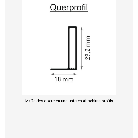
Maße des obereren und unteren Abschlussprofils