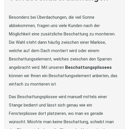
Besonders bei Überdachungen, die viel Sonne
abbekommen, fragen uns viele Kunden nach der
Möglichkeit eine zusätzliche Beschattung zu montieren.
Die Wahl steht dann häufig zwischen einer Markise,
welche auf dem Dach montiert wird oder einem
Beschattungselement, welches zwischen den Sparren
angebracht wird. Mit unseren
Beschattungsplissees
können wir Ihnen ein Beschattungselement anbieten, das
einfach zu montieren ist.
Das Beschattungsplissee wird manuell mittels einer
Stange bedient und lässt sich genau wie ein
Fensterplissee dort platzieren, wo man es gerade
wünscht. Möchte man keine Beschattung, schiebt man