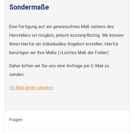
Sondermaße
Eine Fertigung auf ein gewünschtes Maß seitens des
Herstellers ist möglich, jedoch kostenpflichtig. Wir können
Ihnen hierfür ein Individuelles Angebot erstellen. Hierfür
benötigen wir Ihre Maße (=Lichtes Maß der Felder).
Daher bitten wir Sie uns eine Anfrage per E-Mail zu
senden.
<E-Mail direkt senden>
Fragen