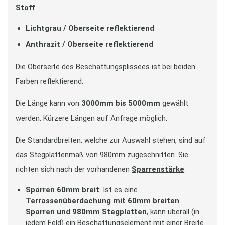
Stoff
Lichtgrau / Oberseite reflektierend
Anthrazit / Oberseite reflektierend
Die Oberseite des Beschattungsplissees ist bei beiden
Farben reflektierend.
Die Länge kann von
3000mm bis 5000mm
gewählt
werden. Kürzere Längen auf Anfrage möglich.
Die Standardbreiten, welche zur Auswahl stehen, sind auf
das Stegplattenmaß von 980mm zugeschnitten. Sie
richten sich nach der vorhandenen
Sparrenstärke
:
Sparren 60mm breit
: Ist es eine
Terrassenüberdachung mit 60mm breiten
Sparren und 980mm Stegplatten
, kann überall (in
jedem Feld) ein Beschattungselement mit einer Breite