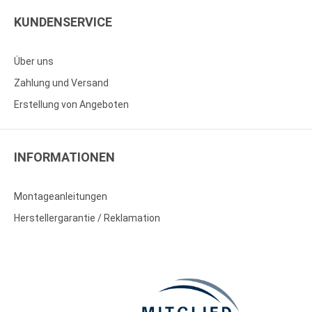
KUNDENSERVICE
Über uns
Zahlung und Versand
Erstellung von Angeboten
INFORMATIONEN
Montageanleitungen
Herstellergarantie / Reklamation