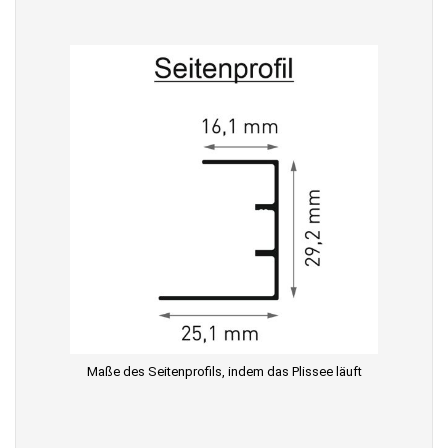
Maße des Seitenprofils, indem das Plissee läuft