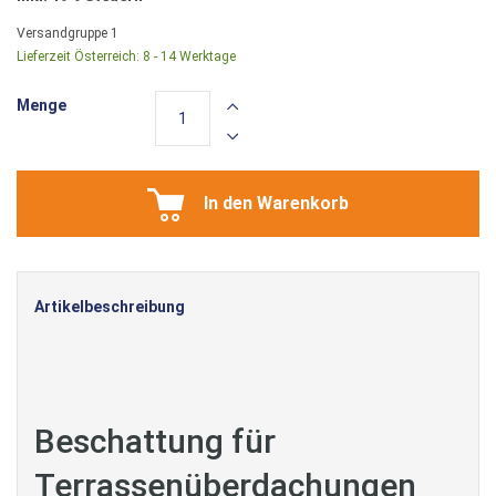
Versandgruppe
1
Lieferzeit Österreich:
8 - 14 Werktage
Menge
In den Warenkorb
Artikelbeschreibung
Beschattung für
Terrassenüberdachungen