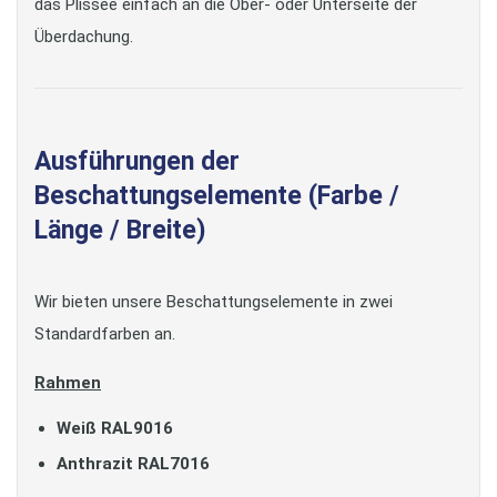
das Plissee einfach an die Ober- oder Unterseite der
Überdachung.
Ausführungen der
Beschattungselemente (Farbe /
Länge / Breite)
Wir bieten unsere Beschattungselemente in zwei
Standardfarben an.
Rahmen
Weiß RAL9016
Anthrazit RAL7016