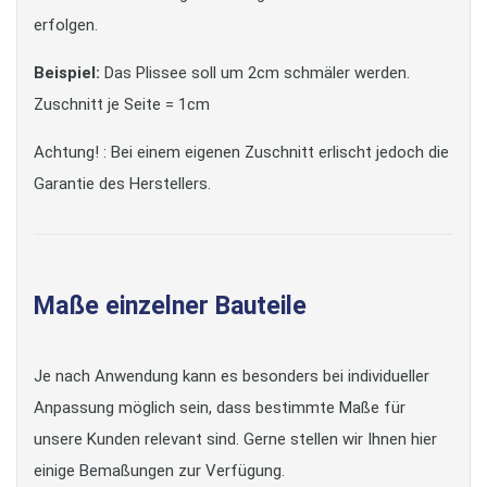
erfolgen.
Beispiel:
Das Plissee soll um 2cm schmäler werden.
Zuschnitt je Seite = 1cm
Achtung! : Bei einem eigenen Zuschnitt erlischt jedoch die
Garantie des Herstellers.
Maße einzelner Bauteile
Je nach Anwendung kann es besonders bei individueller
Anpassung möglich sein, dass bestimmte Maße für
unsere Kunden relevant sind. Gerne stellen wir Ihnen hier
einige Bemaßungen zur Verfügung.