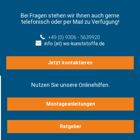
Bei Fragen stehen wir Ihnen auch gerne
telefonisch oder per Mail zu Verfügung!
+49 (0) 9306 - 5639920
info (at) ws-kunststoffe.de
Jetzt kontaktieren
Nutzen Sie unsere Onlinehilfen.
Montageanleitungen
Ratgeber