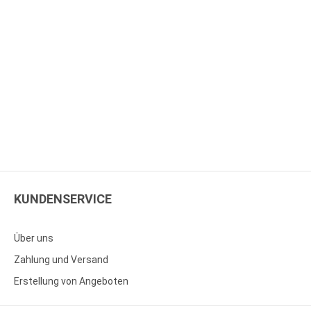
KUNDENSERVICE
Über uns
Zahlung und Versand
Erstellung von Angeboten