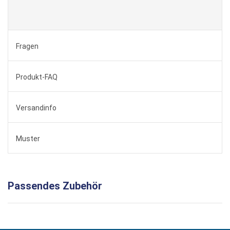
Fragen
Produkt-FAQ
Versandinfo
Muster
Passendes Zubehör