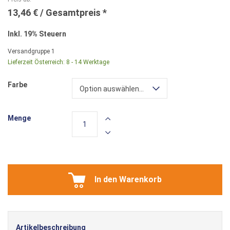
13,46 €
Inkl. 19% Steuern
Versandgruppe
1
Lieferzeit Österreich:
8 - 14 Werktage
Farbe
Option auswählen...
Menge
In den Warenkorb
Artikelbeschreibung