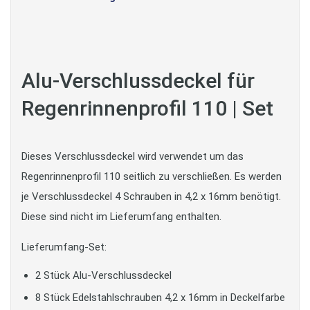
Alu-Verschlussdeckel für
Regenrinnenprofil 110 | Set
Dieses Verschlussdeckel wird verwendet um das
Regenrinnenprofil 110 seitlich zu verschließen. Es werden
je Verschlussdeckel 4 Schrauben in 4,2 x 16mm benötigt.
Diese sind nicht im Lieferumfang enthalten.
Lieferumfang-Set:
2 Stück Alu-Verschlussdeckel
8 Stück Edelstahlschrauben 4,2 x 16mm in Deckelfarbe