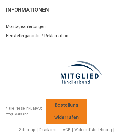
INFORMATIONEN
Montageanleitungen
Herstellergarantie / Reklamation
Bestellung
* alle Preise inkl. MwSt.,
zzgl. Versand.
widerrufen
Sitemap
Disclaimer
AGB
Widerrufsbelehrung