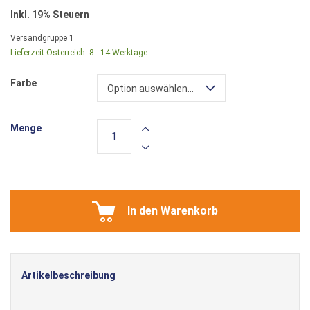
Inkl. 19% Steuern
Versandgruppe
1
Lieferzeit Österreich:
8 - 14 Werktage
Farbe
Option auswählen...
Menge
In den Warenkorb
Artikelbeschreibung