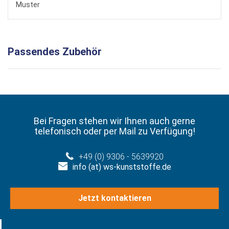
Muster
Passendes Zubehör
Bei Fragen stehen wir Ihnen auch gerne
telefonisch oder per Mail zu Verfügung!
+49 (0) 9306 - 5639920
info (at) ws-kunststoffe.de
Jetzt kontaktieren