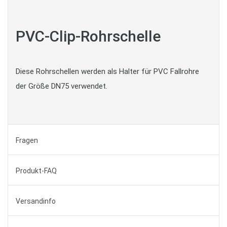
PVC-Clip-Rohrschelle
Diese Rohrschellen werden als Halter für PVC Fallrohre
der Größe DN75 verwendet.
Fragen
Produkt-FAQ
Versandinfo