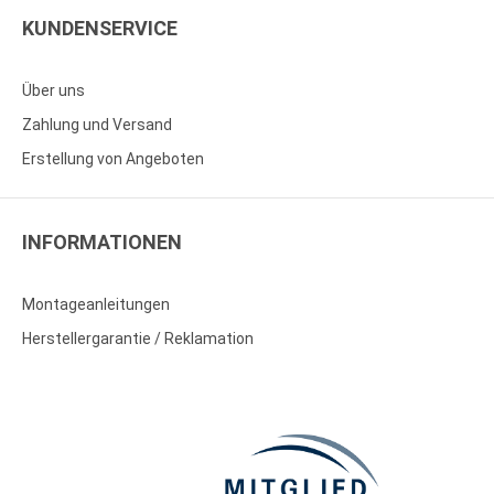
KUNDENSERVICE
Über uns
Zahlung und Versand
Erstellung von Angeboten
INFORMATIONEN
Montageanleitungen
Herstellergarantie / Reklamation