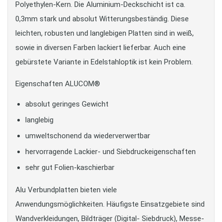
Polyethylen-Kern. Die Aluminium-Deckschicht ist ca.
0,3mm stark und absolut Witterungsbeständig. Diese
leichten, robusten und langlebigen Platten sind in weiß,
sowie in diversen Farben lackiert lieferbar. Auch eine
gebürstete Variante in Edelstahloptik ist kein Problem.
Eigenschaften ALUCOM®
absolut geringes Gewicht
langlebig
umweltschonend da wiederverwertbar
hervorragende Lackier- und Siebdruckeigenschaften
sehr gut Folien-kaschierbar
Alu Verbundplatten bieten viele
Anwendungsmöglichkeiten. Häufigste Einsatzgebiete sind
Wandverkleidungen, Bildträger (Digital- Siebdruck), Messe-