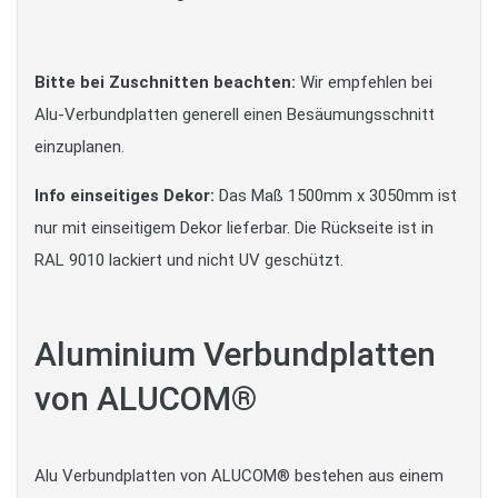
Bitte bei Zuschnitten beachten:
Wir empfehlen bei
Alu-Verbundplatten generell einen Besäumungsschnitt
einzuplanen.
Info einseitiges Dekor:
Das Maß 1500mm x 3050mm ist
nur mit einseitigem Dekor lieferbar. Die Rückseite ist in
RAL 9010 lackiert und nicht UV geschützt.
Aluminium Verbundplatten
von ALUCOM®
Alu Verbundplatten von ALUCOM® bestehen aus einem