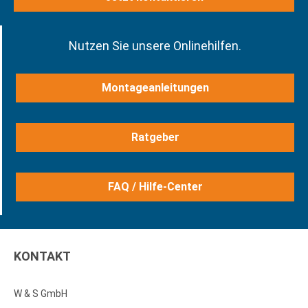
Nutzen Sie unsere Onlinehilfen.
Montageanleitungen
Ratgeber
FAQ / Hilfe-Center
KONTAKT
W & S GmbH