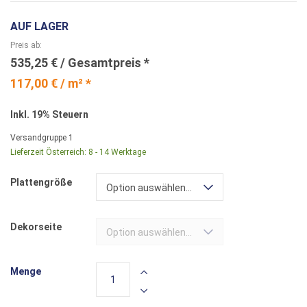
AUF LAGER
Preis ab
535,25 €
117,00 € / m² *
Inkl. 19% Steuern
Versandgruppe
1
Lieferzeit Österreich:
8 - 14 Werktage
Plattengröße
Option auswählen...
Dekorseite
Option auswählen...
Menge