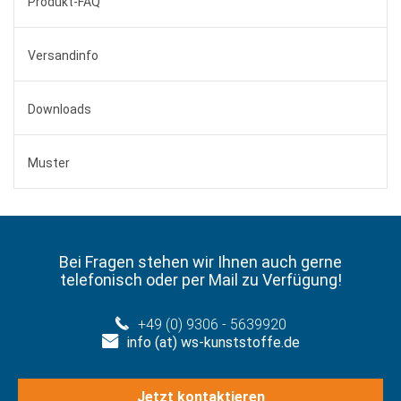
Produkt-FAQ
Versandinfo
Downloads
Muster
Bei Fragen stehen wir Ihnen auch gerne
telefonisch oder per Mail zu Verfügung!
+49 (0) 9306 - 5639920
info (at) ws-kunststoffe.de
Jetzt kontaktieren