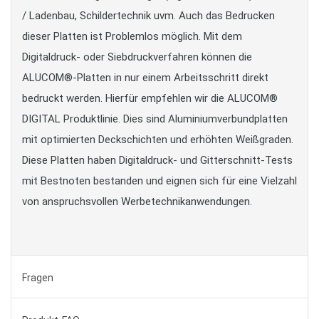
/ Ladenbau, Schildertechnik uvm. Auch das Bedrucken
dieser Platten ist Problemlos möglich. Mit dem
Digitaldruck- oder Siebdruckverfahren können die
ALUCOM®-Platten in nur einem Arbeitsschritt direkt
bedruckt werden. Hierfür empfehlen wir die ALUCOM®
DIGITAL Produktlinie. Dies sind Aluminiumverbundplatten
mit optimierten Deckschichten und erhöhten Weißgraden.
Diese Platten haben Digitaldruck- und Gitterschnitt-Tests
mit Bestnoten bestanden und eignen sich für eine Vielzahl
von anspruchsvollen Werbetechnikanwendungen.
Fragen