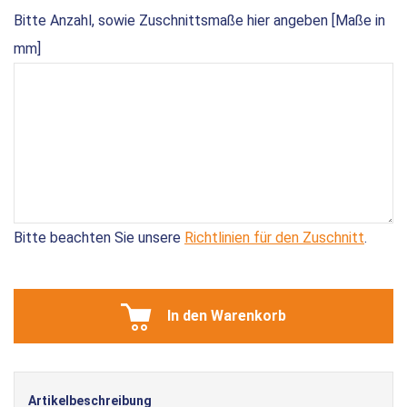
Bitte Anzahl, sowie Zuschnittsmaße hier angeben [Maße in
mm]
Bitte beachten Sie unsere
Richtlinien für den Zuschnitt
.
In den Warenkorb
Artikelbeschreibung