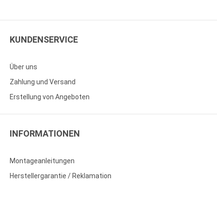
KUNDENSERVICE
Über uns
Zahlung und Versand
Erstellung von Angeboten
INFORMATIONEN
Montageanleitungen
Herstellergarantie / Reklamation