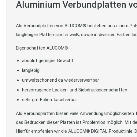
Aluminium Verbundplatten 
Alu Verbundplatten von ALUCOM® bestehen aus einem Polyet
langlebigen Platten sind in weiß, sowie in diversen Farben lac
Eigenschaften ALUCOM®
absolut geringes Gewicht
langlebig
umweltschonend da wiederverwertbar
hervorragende Lackier- und Siebdruckeigenschaften
sehr gut Folien-kaschierbar
Alu Verbundplatten bieten viele Anwendungsmöglichkeiten. H
das Bedrucken dieser Platten ist Problemlos möglich. Mit d
Hierfür empfehlen wir die ALUCOM® DIGITAL Produktlinie. D