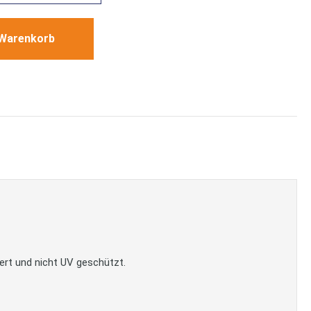
 Warenkorb
ert und nicht UV geschützt.