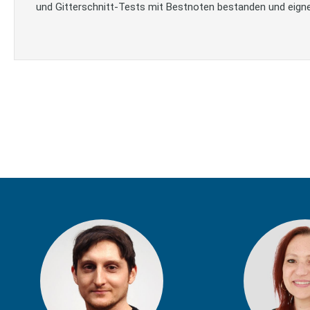
und Gitterschnitt-Tests mit Bestnoten bestanden und eigne