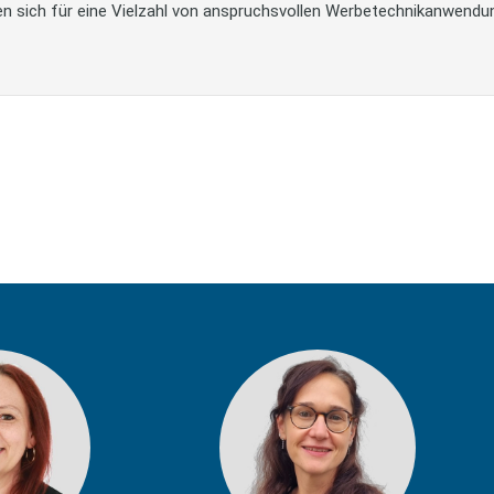
n sich für eine Vielzahl von anspruchsvollen Werbetechnikanwendu