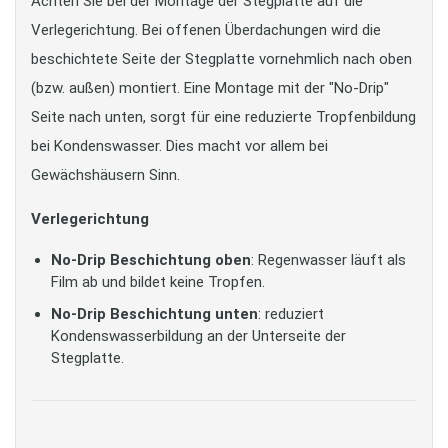
Achten Sie bei der Montage der Stegplatte auf die
Verlegerichtung. Bei offenen Überdachungen wird die
beschichtete Seite der Stegplatte vornehmlich nach oben
(bzw. außen) montiert. Eine Montage mit der "No-Drip"
Seite nach unten, sorgt für eine reduzierte Tropfenbildung
bei Kondenswasser. Dies macht vor allem bei
Gewächshäusern Sinn.
Verlegerichtung
No-Drip Beschichtung oben
: Regenwasser läuft als
Film ab und bildet keine Tropfen.
No-Drip Beschichtung unten
: reduziert
Kondenswasserbildung an der Unterseite der
Stegplatte.