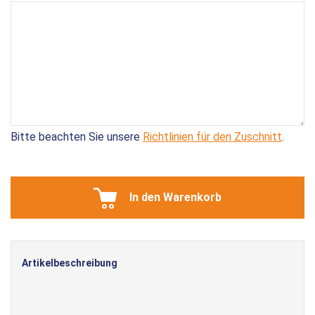
Bitte beachten Sie unsere
Richtlinien für den Zuschnitt
.
In den Warenkorb
Artikelbeschreibung