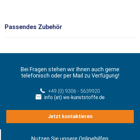
Passendes Zubehör
Bei Fragen stehen wir Ihnen auch gerne
telefonisch oder per Mail zu Verfügung!
+49 (0) 9306 - 5639920
info (at) ws-kunststoffe.de
Jetzt kontaktieren
Nutzen Sie unsere Onlinehilfen.