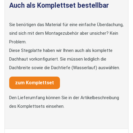
Auch als Komplettset bestellbar
Sie benötigen das Material für eine einfache Überdachung,
sind sich mit dem Montagezubehör aber unsicher? Kein
Problem.
Diese Stegplatte haben wir Ihnen auch als komplette
Dachhaut vorkonfiguriert. Sie müssen lediglich die
Dachbreite sowie die Dachtiefe (Wasserlauf) auswählen.
zum Komplettset
Den Lieferumfang können Sie in der Artikelbeschreibung
des Komplettsets einsehen.