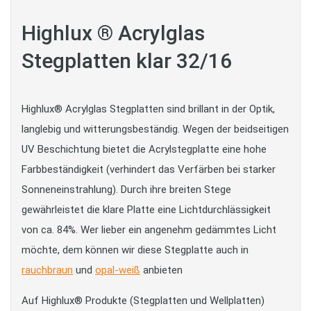
Highlux ® Acrylglas
Stegplatten klar 32/16
Highlux® Acrylglas Stegplatten sind brillant in der Optik,
langlebig und witterungsbeständig. Wegen der beidseitigen
UV Beschichtung bietet die Acrylstegplatte eine hohe
Farbbeständigkeit (verhindert das Verfärben bei starker
Sonneneinstrahlung). Durch ihre breiten Stege
gewährleistet die klare Platte eine Lichtdurchlässigkeit
von ca. 84%. Wer lieber ein angenehm gedämmtes Licht
möchte, dem können wir diese Stegplatte auch in
rauchbraun
und
opal-weiß
anbieten
Auf Highlux® Produkte (Stegplatten und Wellplatten)