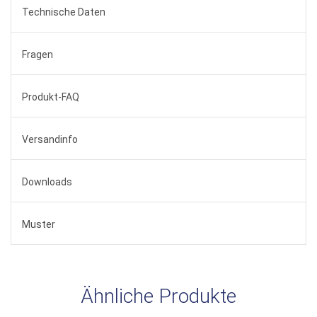
Technische Daten
Fragen
Produkt-FAQ
Versandinfo
Downloads
Muster
Ähnliche Produkte