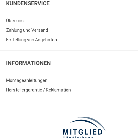
KUNDENSERVICE
Über uns
Zahlung und Versand
Erstellung von Angeboten
INFORMATIONEN
Montageanleitungen
Herstellergarantie / Reklamation