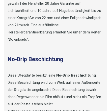
gewährt der Hersteller 20 Jahre Garantie auf
Lichtechtheit und 10 Jahre auf Hagelbeständigkeit bis zu
einer Korngröße von 22 mm und einer Fallgeschwindigkeit
von 21m/sek. Eine ausführliche
Herstellergarantieerklärung erhalten Sie unter dem Reiter
"Downloads".
No-Drip Beschichtung
Diese Stegplatte besitzt eine
No-Drip Beschichtung
.
Diese Beschichtung wird vom Werk auf einer Außenseite
der Stegplatte angebracht. Diese Beschichtung bewirkt,
dass Regenwasser als Film abläuft und nicht als Tropfen
auf der Platte stehen bleibt.