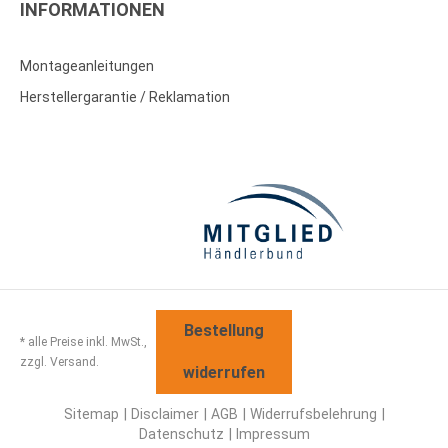
INFORMATIONEN
Montageanleitungen
Herstellergarantie / Reklamation
Bestellung
* alle Preise inkl. MwSt.,
zzgl. Versand.
widerrufen
Sitemap
Disclaimer
AGB
Widerrufsbelehrung
Datenschutz
Impressum