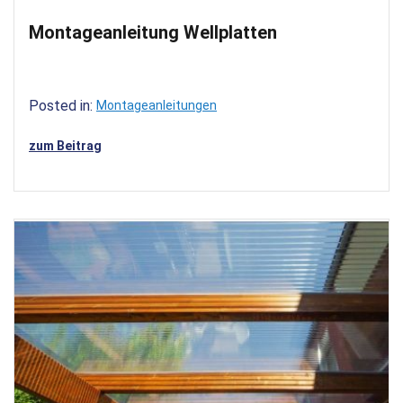
Montageanleitung Wellplatten
Posted in:
Montageanleitungen
zum Beitrag