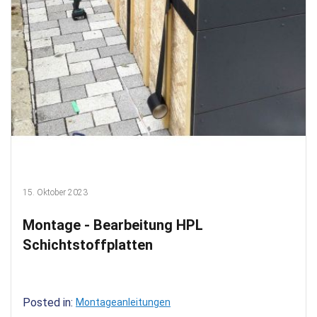
15. Oktober 2023
Montage - Bearbeitung HPL
Schichtstoffplatten
Posted in:
Montageanleitungen