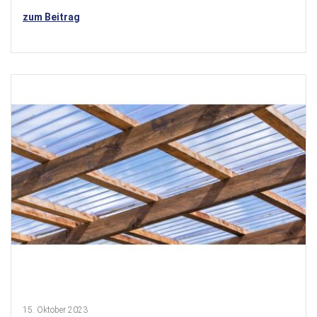
zum Beitrag
15. Oktober 2023