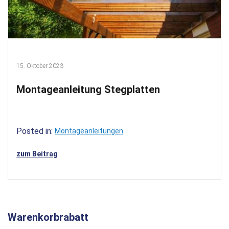
15. Oktober 2023
Montageanleitung Stegplatten
Posted in:
Montageanleitungen
zum Beitrag
Warenkorbrabatt