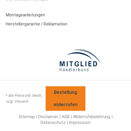
Montageanleitungen
Herstellergarantie / Reklamation
Bestellung
* alle Preise inkl. MwSt.,
zzgl. Versand.
widerrufen
Sitemap
Disclaimer
AGB
Widerrufsbelehrung
Datenschutz
Impressum