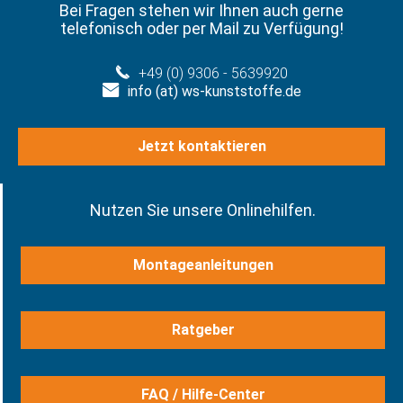
Bei Fragen stehen wir Ihnen auch gerne
telefonisch oder per Mail zu Verfügung!
+49 (0) 9306 - 5639920
info (at) ws-kunststoffe.de
Jetzt kontaktieren
Nutzen Sie unsere Onlinehilfen.
Montageanleitungen
Ratgeber
FAQ / Hilfe-Center