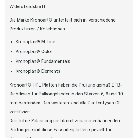
Widerstandskraft.
Die Marke Kronoart® unterteilt sich in, verschiedene
Produktlinien / Kollektionen:
Kronoplan® M-Line
Kronoplan® Color
Kronoplan® Fundamentals
Kronoplan® Elements
Kronoart® HPL Platten haben die Prüfung gemäß ETB-
Richtlinien für Balkongeländer in den Stärken 6, 8 und 10
mm bestanden. Des weiteren sind alle Plattentypen CE
zertifiziert.
Durch ihre Zulassung und damit zusammenhängenden
Prüfungen sind diese Fassadenplatten speziell für