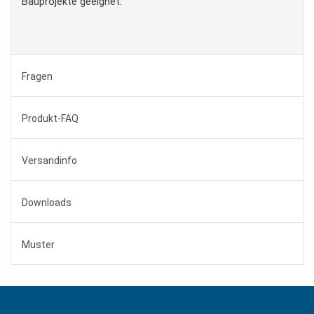
Bauprojekte geeignet.
Fragen
Produkt-FAQ
Versandinfo
Downloads
Muster