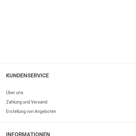
KUNDENSERVICE
Über uns
Zahlung und Versand
Erstellung von Angeboten
INFORMATIONEN