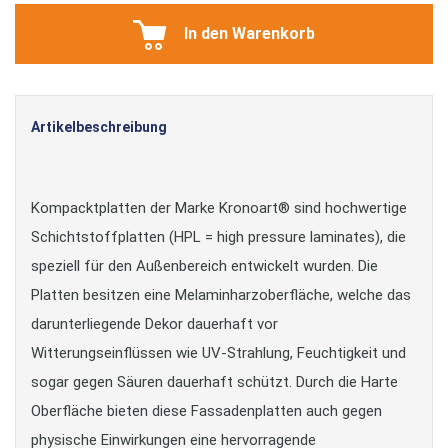
In den Warenkorb
Artikelbeschreibung
Kompacktplatten der Marke Kronoart® sind hochwertige
Schichtstoffplatten (HPL = high pressure laminates), die
speziell für den Außenbereich entwickelt wurden. Die
Platten besitzen eine Melaminharzoberfläche, welche das
darunterliegende Dekor dauerhaft vor
Witterungseinflüssen wie UV-Strahlung, Feuchtigkeit und
sogar gegen Säuren dauerhaft schützt. Durch die Harte
Oberfläche bieten diese Fassadenplatten auch gegen
physische Einwirkungen eine hervorragende