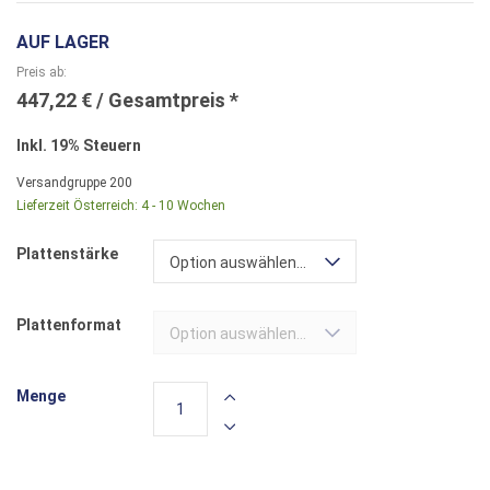
AUF LAGER
Preis ab
447,22 €
Inkl. 19% Steuern
Versandgruppe
200
Lieferzeit Österreich:
4 - 10 Wochen
Plattenstärke
Option auswählen...
Plattenformat
Option auswählen...
Menge