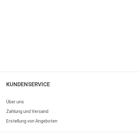
KUNDENSERVICE
Über uns
Zahlung und Versand
Erstellung von Angeboten