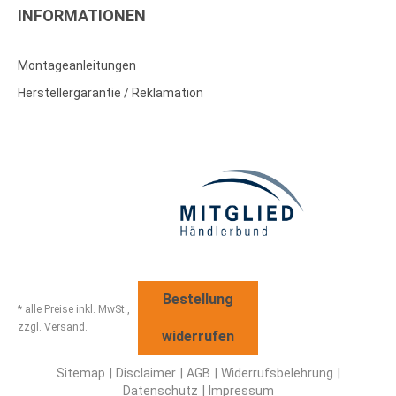
INFORMATIONEN
Montageanleitungen
Herstellergarantie / Reklamation
Bestellung
* alle Preise inkl. MwSt.,
zzgl. Versand.
widerrufen
Sitemap
Disclaimer
AGB
Widerrufsbelehrung
Datenschutz
Impressum