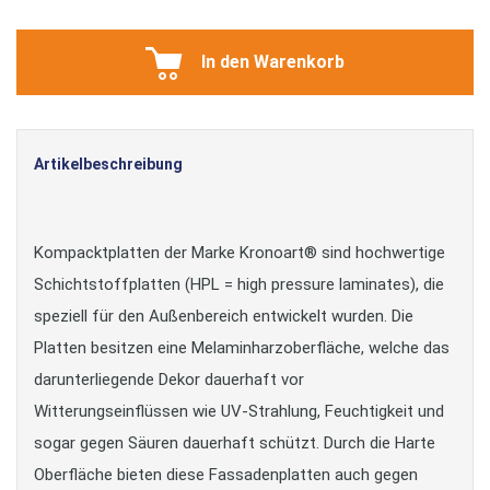
In den Warenkorb
Artikelbeschreibung
Kompacktplatten der Marke Kronoart® sind hochwertige
Schichtstoffplatten (HPL = high pressure laminates), die
speziell für den Außenbereich entwickelt wurden. Die
Platten besitzen eine Melaminharzoberfläche, welche das
darunterliegende Dekor dauerhaft vor
Witterungseinflüssen wie UV-Strahlung, Feuchtigkeit und
sogar gegen Säuren dauerhaft schützt. Durch die Harte
Oberfläche bieten diese Fassadenplatten auch gegen