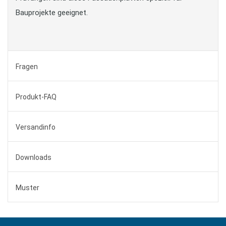
Bauprojekte geeignet.
Fragen
Produkt-FAQ
Versandinfo
Downloads
Muster