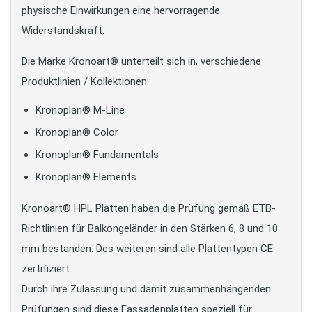
physische Einwirkungen eine hervorragende
Widerstandskraft.
Die Marke Kronoart® unterteilt sich in, verschiedene
Produktlinien / Kollektionen:
Kronoplan® M-Line
Kronoplan® Color
Kronoplan® Fundamentals
Kronoplan® Elements
Kronoart® HPL Platten haben die Prüfung gemäß ETB-
Richtlinien für Balkongeländer in den Stärken 6, 8 und 10
mm bestanden. Des weiteren sind alle Plattentypen CE
zertifiziert.
Durch ihre Zulassung und damit zusammenhängenden
Prüfungen sind diese Fassadenplatten speziell für