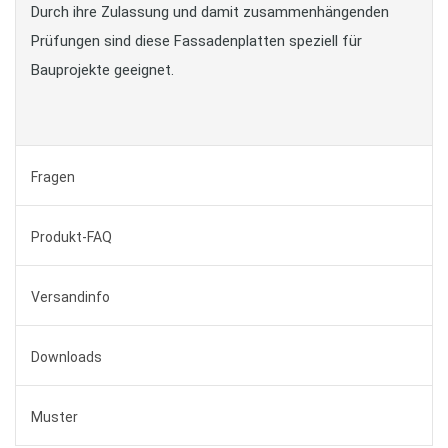
Durch ihre Zulassung und damit zusammenhängenden
Prüfungen sind diese Fassadenplatten speziell für
Bauprojekte geeignet.
Fragen
Produkt-FAQ
Versandinfo
Downloads
Muster