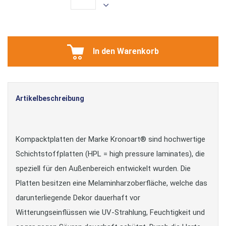
In den Warenkorb
Artikelbeschreibung
Kompacktplatten der Marke Kronoart® sind hochwertige
Schichtstoffplatten (HPL = high pressure laminates), die
speziell für den Außenbereich entwickelt wurden. Die
Platten besitzen eine Melaminharzoberfläche, welche das
darunterliegende Dekor dauerhaft vor
Witterungseinflüssen wie UV-Strahlung, Feuchtigkeit und