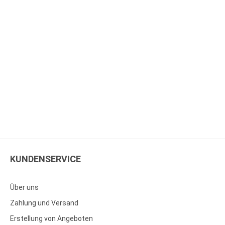
KUNDENSERVICE
Über uns
Zahlung und Versand
Erstellung von Angeboten