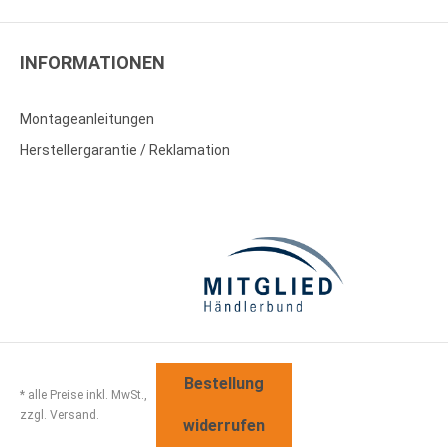
INFORMATIONEN
Montageanleitungen
Herstellergarantie / Reklamation
Bestellung
* alle Preise inkl. MwSt.,
zzgl. Versand.
widerrufen