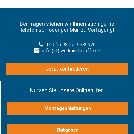
Bei Fragen stehen wir Ihnen auch gerne
telefonisch oder per Mail zu Verfügung!
+49 (0) 9306 - 5639920
info (at) ws-kunststoffe.de
Jetzt kontaktieren
Nutzen Sie unsere Onlinehilfen.
Montageanleitungen
Ratgeber