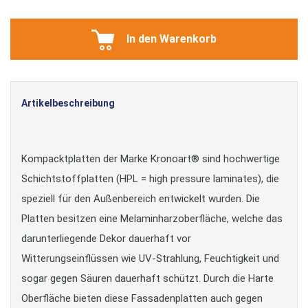
In den Warenkorb
Artikelbeschreibung
Kompacktplatten der Marke Kronoart® sind hochwertige
Schichtstoffplatten (HPL = high pressure laminates), die
speziell für den Außenbereich entwickelt wurden. Die
Platten besitzen eine Melaminharzoberfläche, welche das
darunterliegende Dekor dauerhaft vor
Witterungseinflüssen wie UV-Strahlung, Feuchtigkeit und
sogar gegen Säuren dauerhaft schützt. Durch die Harte
Oberfläche bieten diese Fassadenplatten auch gegen