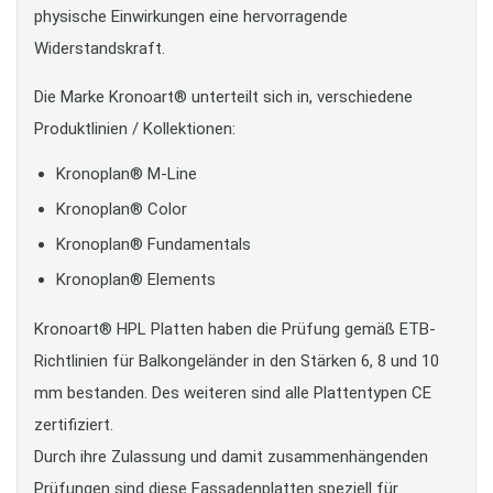
physische Einwirkungen eine hervorragende
Widerstandskraft.
Die Marke Kronoart® unterteilt sich in, verschiedene
Produktlinien / Kollektionen:
Kronoplan® M-Line
Kronoplan® Color
Kronoplan® Fundamentals
Kronoplan® Elements
Kronoart® HPL Platten haben die Prüfung gemäß ETB-
Richtlinien für Balkongeländer in den Stärken 6, 8 und 10
mm bestanden. Des weiteren sind alle Plattentypen CE
zertifiziert.
Durch ihre Zulassung und damit zusammenhängenden
Prüfungen sind diese Fassadenplatten speziell für