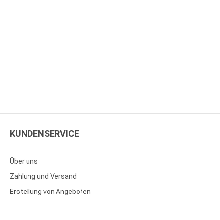
KUNDENSERVICE
Über uns
Zahlung und Versand
Erstellung von Angeboten