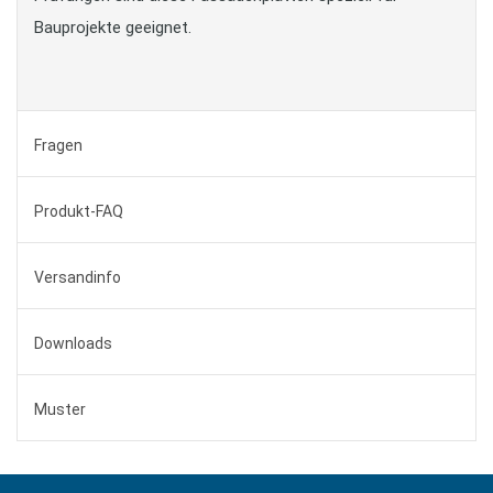
Bauprojekte geeignet.
Fragen
Produkt-FAQ
Versandinfo
Downloads
Muster