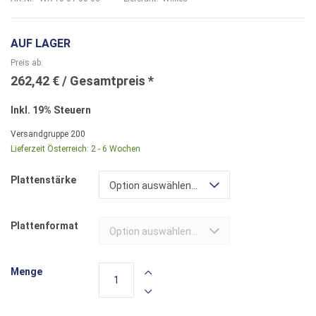
AUF LAGER
Preis ab
262,42 €
Inkl. 19% Steuern
Versandgruppe
200
Lieferzeit Österreich:
2 - 6 Wochen
Plattenstärke
Option auswählen...
Plattenformat
Option auswählen...
Menge