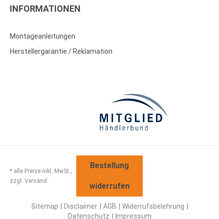
INFORMATIONEN
Montageanleitungen
Herstellergarantie / Reklamation
Bestellung
* alle Preise inkl. MwSt.,
zzgl. Versand.
widerrufen
Sitemap
Disclaimer
AGB
Widerrufsbelehrung
Datenschutz
Impressum