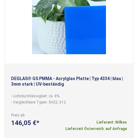
DEGLAS® GS PMMA - Acrylglas Platte | Typ 4334 | blau |
3mm stark | UV-beständig
- Lichtdurchlässigkeit: ca. 8%
- Vergleichbare Typen: 5H22, 612
Preis ab
146,05 €
Lieferant: Wilkes
Lieferzeit Österreich: auf Anfrage