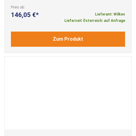
Preis ab
146,05 €
Lieferant: Wilkes
Lieferzeit Österreich: auf Anfrage
Zum Produkt