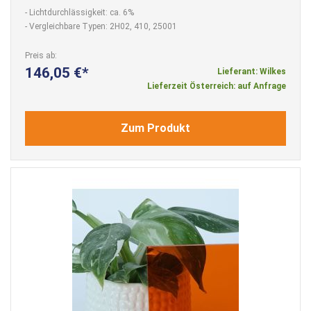
- Lichtdurchlässigkeit: ca. 6%
- Vergleichbare Typen: 2H02, 410, 25001
Preis ab
146,05 €
Lieferant: Wilkes
Lieferzeit Österreich: auf Anfrage
Zum Produkt