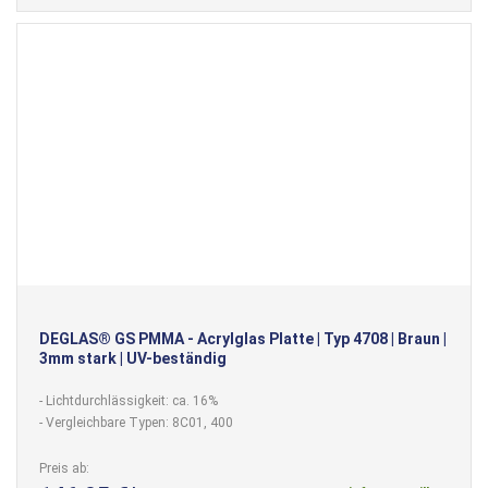
DEGLAS® GS PMMA - Acrylglas Platte | Typ 4708 | Braun |
3mm stark | UV-beständig
- Lichtdurchlässigkeit: ca. 16%
- Vergleichbare Typen: 8C01, 400
Preis ab