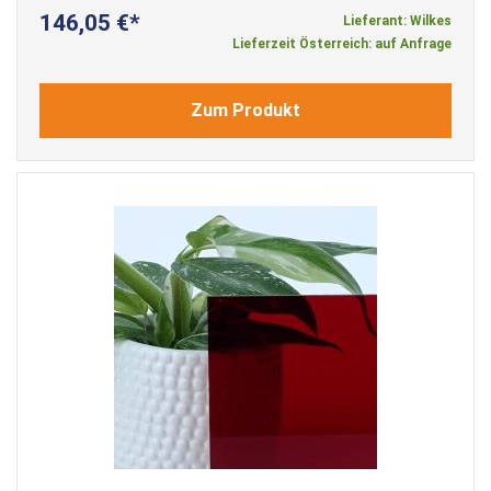
146,05 €
Lieferant: Wilkes
Lieferzeit Österreich: auf Anfrage
Zum Produkt