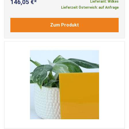
146,05 €
Lieferant: Wilkes
Lieferzeit Österreich: auf Anfrage
Zum Produkt