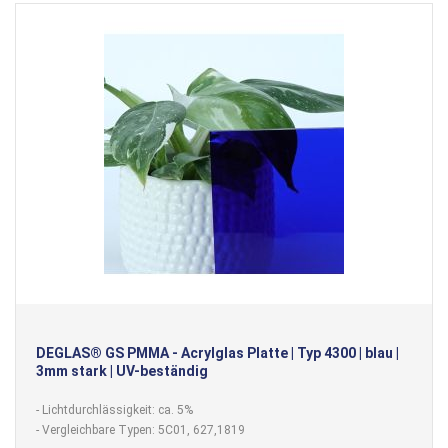
DEGLAS® GS PMMA - Acrylglas Platte | Typ 4300 | blau |
3mm stark | UV-beständig
- Lichtdurchlässigkeit: ca. 5%
- Vergleichbare Typen: 5C01, 627,1819