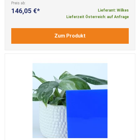
Preis ab
146,05 €
Lieferant: Wilkes
Lieferzeit Österreich: auf Anfrage
Zum Produkt