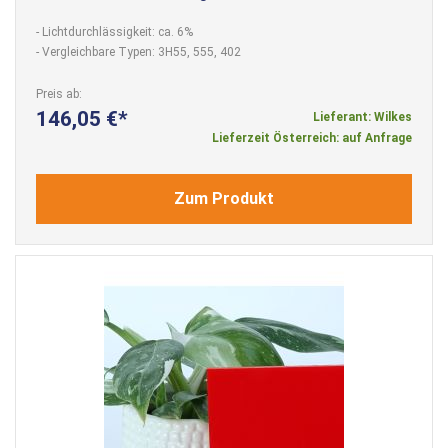
- Lichtdurchlässigkeit: ca. 6%
- Vergleichbare Typen: 3H55, 555, 402
Preis ab
146,05 €
Lieferant: Wilkes
Lieferzeit Österreich: auf Anfrage
Zum Produkt